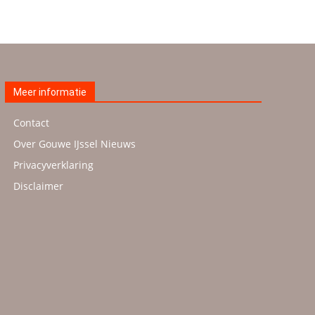
Meer informatie
Contact
Over Gouwe IJssel Nieuws
Privacyverklaring
Disclaimer