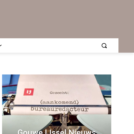
Gouwe IJssel Nieuws