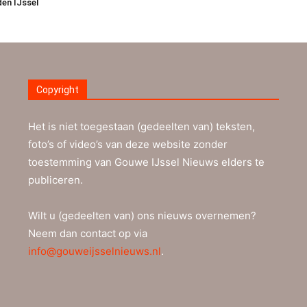
den IJssel
Copyright
Het is niet toegestaan (gedeelten van) teksten,
foto’s of video’s van deze website zonder
toestemming van Gouwe IJssel Nieuws elders te
publiceren.
Wilt u (gedeelten van) ons nieuws overnemen?
Neem dan contact op via
info@gouweijsselnieuws.nl
.