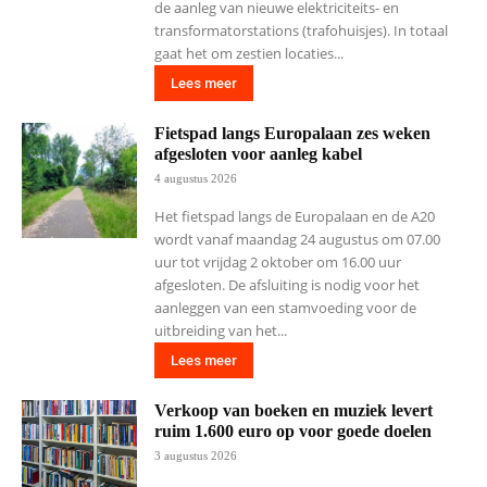
de aanleg van nieuwe elektriciteits- en
transformatorstations (trafohuisjes). In totaal
gaat het om zestien locaties...
Lees meer
Fietspad langs Europalaan zes weken
afgesloten voor aanleg kabel
4 augustus 2026
Het fietspad langs de Europalaan en de A20
wordt vanaf maandag 24 augustus om 07.00
uur tot vrijdag 2 oktober om 16.00 uur
afgesloten. De afsluiting is nodig voor het
aanleggen van een stamvoeding voor de
uitbreiding van het...
Lees meer
Verkoop van boeken en muziek levert
ruim 1.600 euro op voor goede doelen
3 augustus 2026