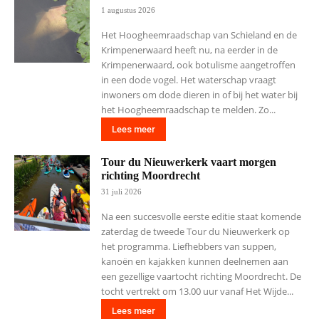
1 augustus 2026
Het Hoogheemraadschap van Schieland en de
Krimpenerwaard heeft nu, na eerder in de
Krimpenerwaard, ook botulisme aangetroffen
in een dode vogel. Het waterschap vraagt
inwoners om dode dieren in of bij het water bij
het Hoogheemraadschap te melden. Zo...
Lees meer
Tour du Nieuwerkerk vaart morgen
richting Moordrecht
31 juli 2026
Na een succesvolle eerste editie staat komende
zaterdag de tweede Tour du Nieuwerkerk op
het programma. Liefhebbers van suppen,
kanoën en kajakken kunnen deelnemen aan
een gezellige vaartocht richting Moordrecht. De
tocht vertrekt om 13.00 uur vanaf Het Wijde...
Lees meer