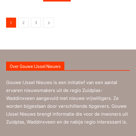
1
2
3
Over Gouwe IJssel Nieuws
Gouwe IJssel Nieuws is een initiatief van een aantal
ervaren nieuwsmakers uit de regio Zuidplas-
Waddinxveen aangevuld met nieuwe vrijwilligers. Ze
worden bijgestaan door verschillende tipgevers. Gouwe
IJssel Nieuws brengt informatie die voor de inwoners uit
Zuidplas, Waddinxveen en de nabije regio interessant is.