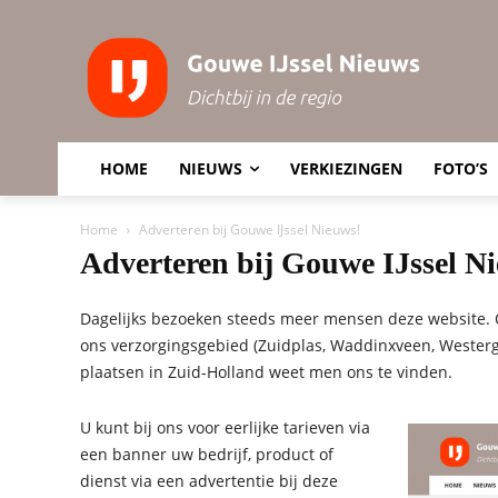
HOME
NIEUWS
VERKIEZINGEN
FOTO’S
Home
Adverteren bij Gouwe IJssel Nieuws!
Adverteren bij Gouwe IJssel N
Dagelijks bezoeken steeds meer mensen deze website. O
ons verzorgingsgebied (Zuidplas, Waddinxveen, Wester
plaatsen in Zuid-Holland weet men ons te vinden.
U kunt bij ons voor eerlijke tarieven via
een banner uw bedrijf, product of
dienst via een advertentie bij deze