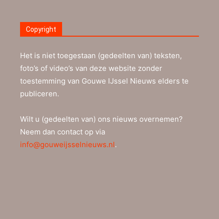
Copyright
Het is niet toegestaan (gedeelten van) teksten,
foto’s of video’s van deze website zonder
toestemming van Gouwe IJssel Nieuws elders te
publiceren.
Wilt u (gedeelten van) ons nieuws overnemen?
Neem dan contact op via
info@gouweijsselnieuws.nl
.