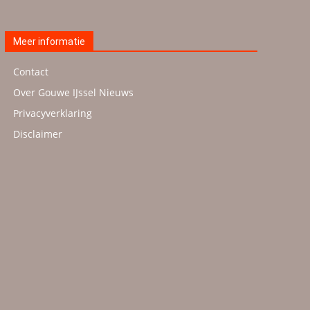
Meer informatie
Contact
Over Gouwe IJssel Nieuws
Privacyverklaring
Disclaimer