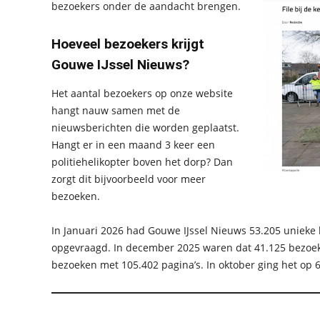
bezoekers onder de aandacht brengen.
Hoeveel bezoekers krijgt
Gouwe IJssel Nieuws?
Het aantal bezoekers op onze website
hangt nauw samen met de
nieuwsberichten die worden geplaatst.
Hangt er in een maand 3 keer een
politiehelikopter boven het dorp? Dan
zorgt dit bijvoorbeeld voor meer
bezoeken.
In Januari 2026 had Gouwe IJssel Nieuws 53.205 unieke
opgevraagd. In december 2025 waren dat 41.125 bezoek
bezoeken met 105.402 pagina’s. In oktober ging het op 