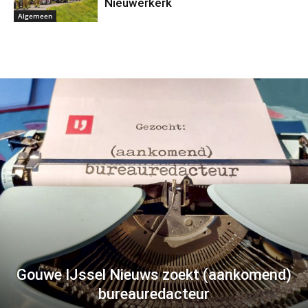
Nieuwerkerk
Algemeen
Gouwe IJssel Nieuws zoekt (aankomend)
bureauredacteur