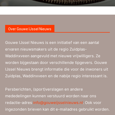
Over Gouwe IJssel Nieuws
Gouwe IJssel Nieuws is een initiatief van een aantal
ervaren nieuwsmakers uit de regio Zuidplas-
Waddinxveen aangevuld met nieuwe vrijwilligers. Ze
worden bijgestaan door verschillende tipgevers. Gouwe
IJssel Nieuws brengt informatie die voor de inwoners uit
Zuidplas, Waddinxveen en de nabije regio interessant is.
Persberichten, (sport)verslagen en andere
mededelingen kunnen verstuurd worden naar ons
redactie-adres
info@gouweijsselnieuws.nl
. Ook voor
ingezonden brieven kan dit e-mailadres gebruikt worden.