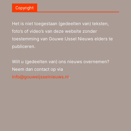
Copyright
Het is niet toegestaan (gedeelten van) teksten,
foto’s of video’s van deze website zonder
toestemming van Gouwe IJssel Nieuws elders te
publiceren.
Wilt u (gedeelten van) ons nieuws overnemen?
Neem dan contact op via
info@gouweijsselnieuws.nl
.