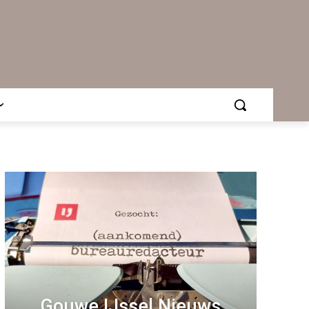
Gouwe IJssel Nieuws