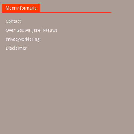
Meer informatie
Contact
Over Gouwe IJssel Nieuws
Privacyverklaring
Disclaimer