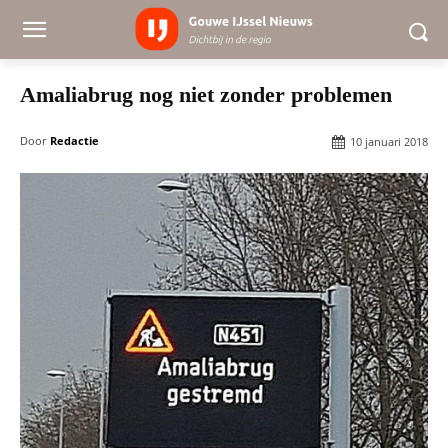
Amaliabrug nog niet zonder problemen
Door
Redactie
10 januari 2018