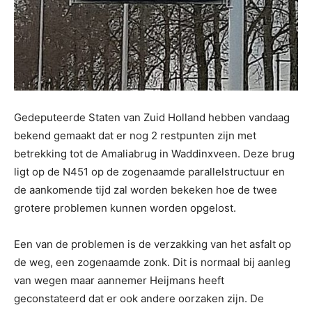
Gedeputeerde Staten van Zuid Holland hebben vandaag
bekend gemaakt dat er nog 2 restpunten zijn met
betrekking tot de Amaliabrug in Waddinxveen. Deze brug
ligt op de N451 op de zogenaamde parallelstructuur en
de aankomende tijd zal worden bekeken hoe de twee
grotere problemen kunnen worden opgelost.
Een van de problemen is de verzakking van het asfalt op
de weg, een zogenaamde zonk. Dit is normaal bij aanleg
van wegen maar aannemer Heijmans heeft
geconstateerd dat er ook andere oorzaken zijn. De