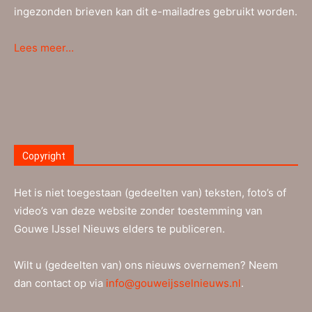
ingezonden brieven kan dit e-mailadres gebruikt worden.
Lees meer…
Copyright
Het is niet toegestaan (gedeelten van) teksten, foto’s of
video’s van deze website zonder toestemming van
Gouwe IJssel Nieuws elders te publiceren.
Wilt u (gedeelten van) ons nieuws overnemen? Neem
dan contact op via
info@gouweijsselnieuws.nl
.