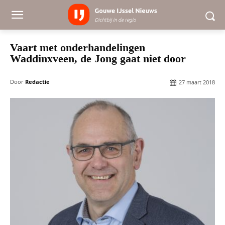
Vaart met onderhandelingen
Waddinxveen, de Jong gaat niet door
Door
Redactie
27 maart 2018