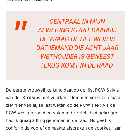
CENTRAAL IN MIJN
AFWEGING STAAT DAARBIJ
DE VRAAG OF HET WIJS IS
DAT IEMAND DIE ACHT JAAR
WETHOUDER IS GEWEEST
TERUG KOMT IN DE RAAD.
De eerste vrouwelijke kandidaat op de lijst PCW Sylvia
van der Krol was met voorkeurstemmen verkozen maar
ziet hier van af, ze laat weten op de PCW site :”Als de
PCW was gegroeid en voldoende zetels had gekregen,
had ik graag zitting genomen in de raad. Nu geef ik
conform de vooraf gemaakte afspraken de voorkeur aan