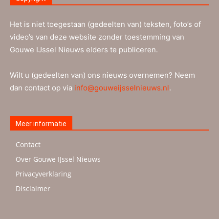
Het is niet toegestaan (gedeelten van) teksten, foto’s of
video’s van deze website zonder toestemming van
Gouwe IJssel Nieuws elders te publiceren.
Wilt u (gedeelten van) ons nieuws overnemen? Neem
dan contact op via
info@gouweijsselnieuws.nl
.
Meer informatie
Contact
Over Gouwe IJssel Nieuws
Privacyverklaring
Disclaimer