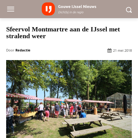
Sfeervol Montmartre aan de IJssel met
stralend weer
Door
Redactie
21 mei 2018