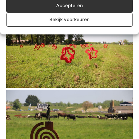
Accepteren
Bekijk voorkeuren