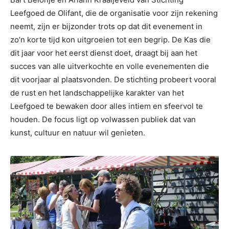
Leefgoed de Olifant, die de organisatie voor zijn rekening
neemt, zijn er bijzonder trots op dat dit evenement in
zo’n korte tijd kon uitgroeien tot een begrip. De Kas die
dit jaar voor het eerst dienst doet, draagt bij aan het
succes van alle uitverkochte en volle evenementen die
dit voorjaar al plaatsvonden. De stichting probeert vooral
de rust en het landschappelijke karakter van het
Leefgoed te bewaken door alles intiem en sfeervol te
houden. De focus ligt op volwassen publiek dat van
kunst, cultuur en natuur wil genieten.