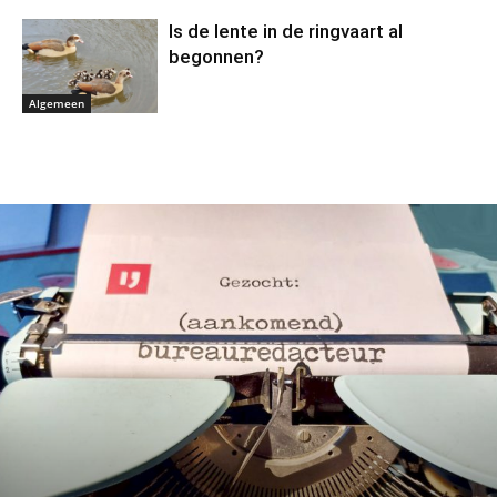
Is de lente in de ringvaart al
begonnen?
Algemeen