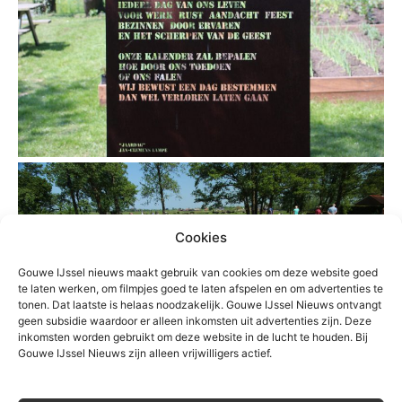
Cookies
Gouwe IJssel nieuws maakt gebruik van cookies om deze website goed
te laten werken, om filmpjes goed te laten afspelen en om advertenties te
tonen. Dat laatste is helaas noodzakelijk. Gouwe IJssel Nieuws ontvangt
geen subsidie waardoor er alleen inkomsten uit advertenties zijn. Deze
inkomsten worden gebruikt om deze website in de lucht te houden. Bij
Gouwe IJssel Nieuws zijn alleen vrijwilligers actief.