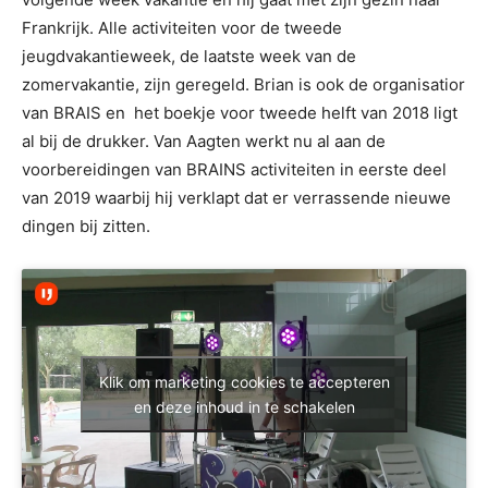
Frankrijk. Alle activiteiten voor de tweede
jeugdvakantieweek, de laatste week van de
zomervakantie, zijn geregeld. Brian is ook de organisatior
van BRAIS en het boekje voor tweede helft van 2018 ligt
al bij de drukker. Van Aagten werkt nu al aan de
voorbereidingen van BRAINS activiteiten in eerste deel
van 2019 waarbij hij verklapt dat er verrassende nieuwe
dingen bij zitten.
Klik om marketing cookies te accepteren
en deze inhoud in te schakelen