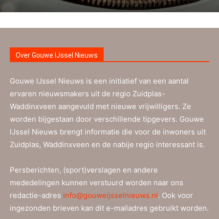
Over Gouwe IJssel Nieuws
Gouwe IJssel Nieuws is een initiatief van een aantal
ervaren nieuwsmakers uit de regio Zuidplas-
Waddinxveen aangevuld met nieuwe vrijwilligers. Ze
worden bijgestaan door verschillende tipgevers. Gouwe
IJssel Nieuws brengt informatie die voor de inwoners uit
Zuidplas, Waddinxveen en de nabije regio interessant is.
Persberichten, (sport)verslagen en andere
mededelingen kunnen verstuurd worden naar ons
redactie-adres
info@gouweijsselnieuws.nl
. Ook voor
ingezonden brieven kan dit e-mailadres gebruikt worden.