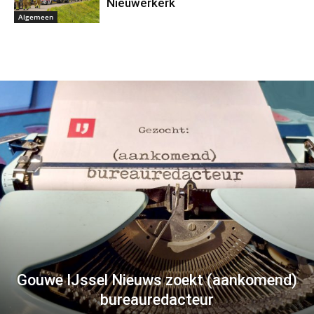
Nieuwerkerk
Algemeen
Gouwe IJssel Nieuws zoekt (aankomend)
bureauredacteur