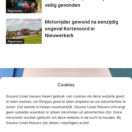
veilig gevonden
Algemeen
Motorrijder gewond na eenzijdig
ongeval Kortenoord in
Nieuwerkerk
Algemeen
Cookies
Gouwe IJssel nieuws maakt gebruik van cookies om deze website goed
te laten werken, om filmpjes goed te laten afspelen en om advertenties te
tonen. Dat laatste is helaas noodzakelijk. Gouwe IJssel Nieuws ontvangt
geen subsidie waardoor er alleen inkomsten uit advertenties zijn. Deze
inkomsten worden gebruikt om deze website in de lucht te houden. Bij
Gouwe IJssel Nieuws zijn alleen vrijwilligers actief.