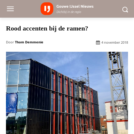
Rood accenten bij de ramen?
Door
Thom Demmenie
4 november 2018