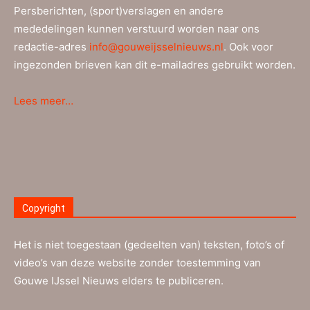
Persberichten, (sport)verslagen en andere
mededelingen kunnen verstuurd worden naar ons
redactie-adres
info@gouweijsselnieuws.nl
. Ook voor
ingezonden brieven kan dit e-mailadres gebruikt worden.
Lees meer…
Copyright
Het is niet toegestaan (gedeelten van) teksten, foto’s of
video’s van deze website zonder toestemming van
Gouwe IJssel Nieuws elders te publiceren.