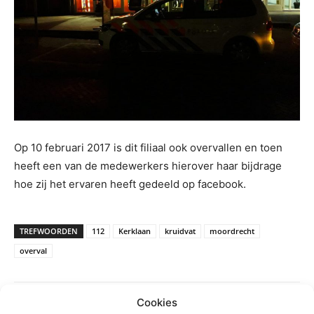
Op 10 februari 2017 is dit filiaal ook overvallen en toen
heeft een van de medewerkers hierover haar bijdrage
hoe zij het ervaren heeft gedeeld op facebook.
TREFWOORDEN
112
Kerklaan
kruidvat
moordrecht
overval
Cookies