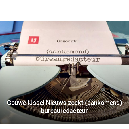
Gouwe IJssel Nieuws zoekt (aankomend)
bureauredacteur