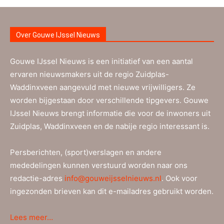
Over Gouwe IJssel Nieuws
Gouwe IJssel Nieuws is een initiatief van een aantal
ervaren nieuwsmakers uit de regio Zuidplas-
Waddinxveen aangevuld met nieuwe vrijwilligers. Ze
worden bijgestaan door verschillende tipgevers. Gouwe
IJssel Nieuws brengt informatie die voor de inwoners uit
Zuidplas, Waddinxveen en de nabije regio interessant is.
Persberichten, (sport)verslagen en andere
mededelingen kunnen verstuurd worden naar ons
redactie-adres
info@gouweijsselnieuws.nl
. Ook voor
ingezonden brieven kan dit e-mailadres gebruikt worden.
Lees meer…