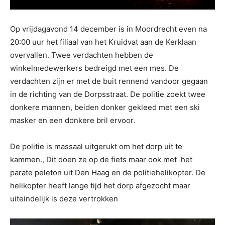
Op vrijdagavond 14 december is in Moordrecht even na
20:00 uur het filiaal van het Kruidvat aan de Kerklaan
overvallen. Twee verdachten hebben de
winkelmedewerkers bedreigd met een mes. De
verdachten zijn er met de buit rennend vandoor gegaan
in de richting van de Dorpsstraat. De politie zoekt twee
donkere mannen, beiden donker gekleed met een ski
masker en een donkere bril ervoor.
De politie is massaal uitgerukt om het dorp uit te
kammen., Dit doen ze op de fiets maar ook met het
parate peleton uit Den Haag en de politiehelikopter. De
helikopter heeft lange tijd het dorp afgezocht maar
uiteindelijk is deze vertrokken