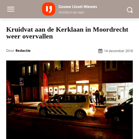
Kruidvat aan de Kerklaan in Moordrecht
weer overvallen
Door
Redactie
14 december 2018