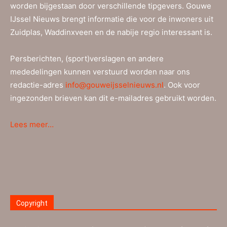
worden bijgestaan door verschillende tipgevers. Gouwe
IJssel Nieuws brengt informatie die voor de inwoners uit
Zuidplas, Waddinxveen en de nabije regio interessant is.
Persberichten, (sport)verslagen en andere
mededelingen kunnen verstuurd worden naar ons
redactie-adres
info@gouweijsselnieuws.nl
. Ook voor
ingezonden brieven kan dit e-mailadres gebruikt worden.
Lees meer…
Copyright