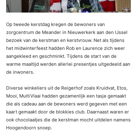
Op tweede kerstdag kregen de bewoners van
zorgcentrum de Meander in Nieuwerkerk aan den IJssel
bezoek van de kerstman en kerstvrouw. Net als tijdens
het midwinterfeest hadden Rob en Laurence zich weer
aangekleed en geschminkt. Tijdens de start van de
warme maaltijd werden allerlei presentjes uitgedeeld aan
de inwoners.
Diverse winkeliers uit de Reigerhof zoals Kruidvat, Etos,
Mooi, MultiVlaai hadden gezamenlijk een tasje gemaakt
die als cadeau aan de bewoners werd gegeven met een
kaart gemaakt door de blokkies club. Daarnaast waren er
ook chocolaatjes die de kerstman mocht uitdelen namens
Hoogendoorn snoep.