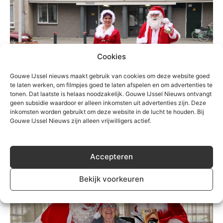
Cookies
Gouwe IJssel nieuws maakt gebruik van cookies om deze website goed
te laten werken, om filmpjes goed te laten afspelen en om advertenties te
tonen. Dat laatste is helaas noodzakelijk. Gouwe IJssel Nieuws ontvangt
geen subsidie waardoor er alleen inkomsten uit advertenties zijn. Deze
inkomsten worden gebruikt om deze website in de lucht te houden. Bij
Gouwe IJssel Nieuws zijn alleen vrijwilligers actief.
Accepteren
Bekijk voorkeuren