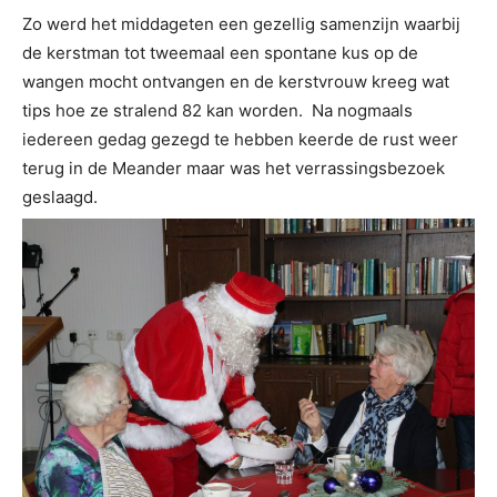
Zo werd het middageten een gezellig samenzijn waarbij
de kerstman tot tweemaal een spontane kus op de
wangen mocht ontvangen en de kerstvrouw kreeg wat
tips hoe ze stralend 82 kan worden. Na nogmaals
iedereen gedag gezegd te hebben keerde de rust weer
terug in de Meander maar was het verrassingsbezoek
geslaagd.