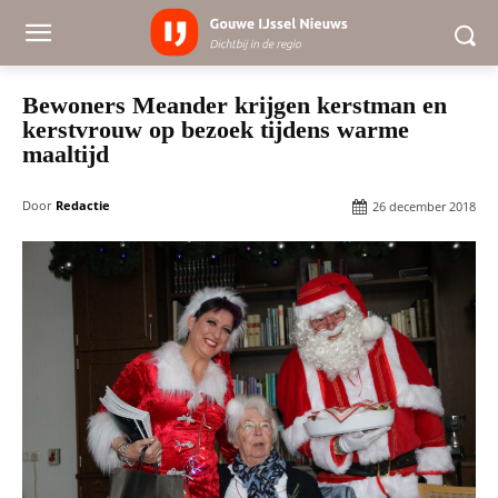
Bewoners Meander krijgen kerstman en
kerstvrouw op bezoek tijdens warme
maaltijd
Door
Redactie
26 december 2018