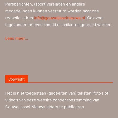
Persberichten, (sport)verslagen en andere
mededelingen kunnen verstuurd worden naar ons
redactie-adres
info@gouweijsselnieuws.nl
. Ook voor
ingezonden brieven kan dit e-mailadres gebruikt worden.
Lees meer…
Copyright
Het is niet toegestaan (gedeelten van) teksten, foto’s of
video’s van deze website zonder toestemming van
Gouwe IJssel Nieuws elders te publiceren.