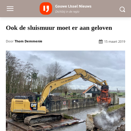
Ook de sluismuur moet er aan geloven
Door
Thom Demmenie
15 maart 2019