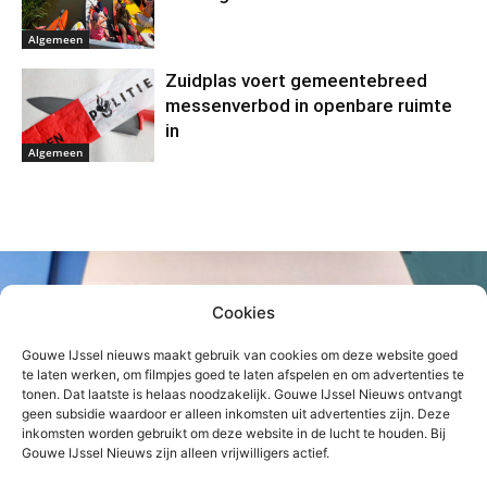
Algemeen
Zuidplas voert gemeentebreed
messenverbod in openbare ruimte
in
Algemeen
Cookies
Gouwe IJssel nieuws maakt gebruik van cookies om deze website goed
te laten werken, om filmpjes goed te laten afspelen en om advertenties te
tonen. Dat laatste is helaas noodzakelijk. Gouwe IJssel Nieuws ontvangt
geen subsidie waardoor er alleen inkomsten uit advertenties zijn. Deze
inkomsten worden gebruikt om deze website in de lucht te houden. Bij
Gouwe IJssel Nieuws zijn alleen vrijwilligers actief.