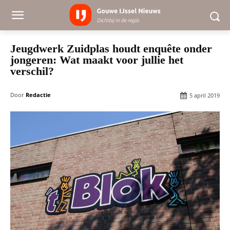
Jeugdwerk Zuidplas houdt enquête onder
jongeren: Wat maakt voor jullie het
verschil?
Door
Redactie
5 april 2019