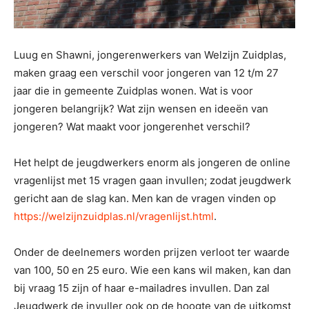
Luug en Shawni, jongerenwerkers van Welzijn Zuidplas,
maken graag een verschil voor jongeren van 12 t/m 27
jaar die in gemeente Zuidplas wonen. Wat is voor
jongeren belangrijk? Wat zijn wensen en ideeën van
jongeren? Wat maakt voor jongerenhet verschil?
Het helpt de jeugdwerkers enorm als jongeren de online
vragenlijst met 15 vragen gaan invullen; zodat jeugdwerk
gericht aan de slag kan. Men kan de vragen vinden op
https://welzijnzuidplas.nl/vragenlijst.html
.
Onder de deelnemers worden prijzen verloot ter waarde
van 100, 50 en 25 euro. Wie een kans wil maken, kan dan
bij vraag 15 zijn of haar e-mailadres invullen. Dan zal
Jeugdwerk de invuller ook op de hoogte van de uitkomst