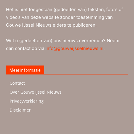
Het is niet toegestaan (gedeelten van) teksten, foto’s of
video’s van deze website zonder toestemming van
Gouwe IJssel Nieuws elders te publiceren.
Wilt u (gedeelten van) ons nieuws overnemen? Neem
dan contact op via
info@gouweijsselnieuws.nl
.
Meer informatie
Contact
Over Gouwe IJssel Nieuws
Privacyverklaring
Disclaimer