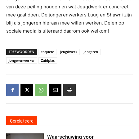
van deze peiling houden en wat Jeugdwerk er concreet
mee gaat doen. De jongerenwerkers Luug en Shawni zijn
blij als jongeren hieraan mee willen werken. Delen op
sociale media is uiteraard daarom ook welkom!
TREFWOORDEN
enquete
jeugdwerk
jongeren
jongerenwerker
Zuidplas
Gerelateerd
Waarschuwing voor