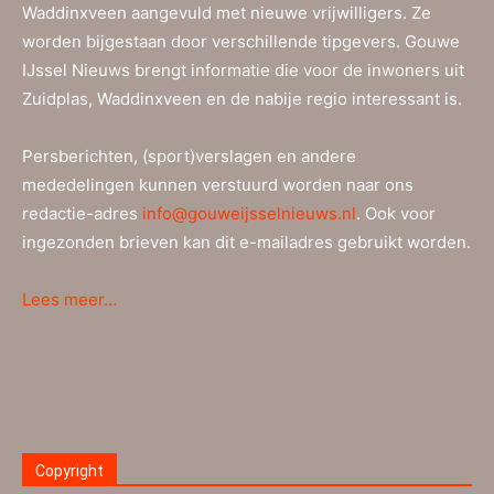
Waddinxveen aangevuld met nieuwe vrijwilligers. Ze
worden bijgestaan door verschillende tipgevers. Gouwe
IJssel Nieuws brengt informatie die voor de inwoners uit
Zuidplas, Waddinxveen en de nabije regio interessant is.
Persberichten, (sport)verslagen en andere
mededelingen kunnen verstuurd worden naar ons
redactie-adres
info@gouweijsselnieuws.nl
. Ook voor
ingezonden brieven kan dit e-mailadres gebruikt worden.
Lees meer…
Copyright