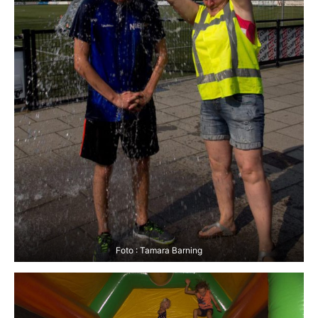
Foto : Tamara Barning