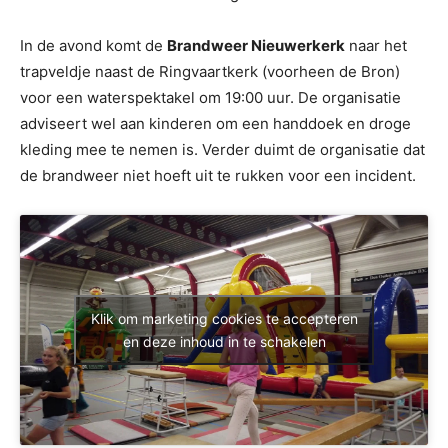
In de avond komt de
Brandweer Nieuwerkerk
naar het
trapveldje naast de Ringvaartkerk (voorheen de Bron)
voor een waterspektakel om 19:00 uur. De organisatie
adviseert wel aan kinderen om een handdoek en droge
kleding mee te nemen is. Verder duimt de organisatie dat
de brandweer niet hoeft uit te rukken voor een incident.
Klik om marketing cookies te accepteren
en deze inhoud in te schakelen