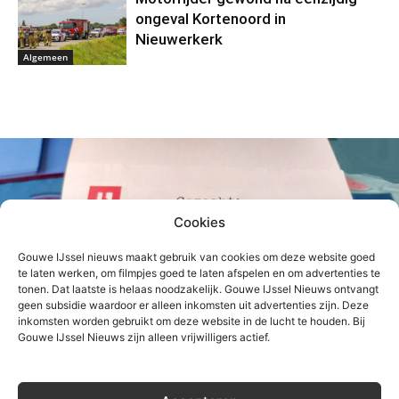
ongeval Kortenoord in
Nieuwerkerk
Algemeen
Cookies
Gouwe IJssel nieuws maakt gebruik van cookies om deze website goed
te laten werken, om filmpjes goed te laten afspelen en om advertenties te
tonen. Dat laatste is helaas noodzakelijk. Gouwe IJssel Nieuws ontvangt
geen subsidie waardoor er alleen inkomsten uit advertenties zijn. Deze
inkomsten worden gebruikt om deze website in de lucht te houden. Bij
Gouwe IJssel Nieuws zijn alleen vrijwilligers actief.
Gouwe IJssel Nieuws zoekt (aankomend)