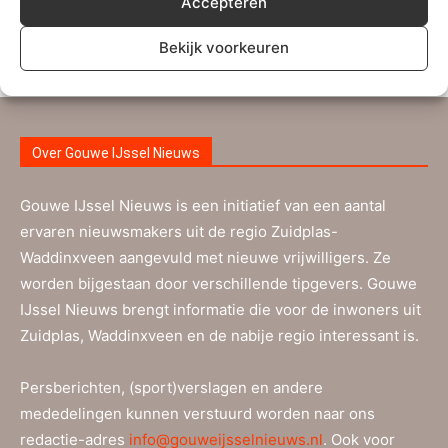
Accepteren
bureauredacteur
Bekijk voorkeuren
Over Gouwe IJssel Nieuws
Gouwe IJssel Nieuws is een initiatief van een aantal
ervaren nieuwsmakers uit de regio Zuidplas-
Waddinxveen aangevuld met nieuwe vrijwilligers. Ze
worden bijgestaan door verschillende tipgevers. Gouwe
IJssel Nieuws brengt informatie die voor de inwoners uit
Zuidplas, Waddinxveen en de nabije regio interessant is.
Persberichten, (sport)verslagen en andere
mededelingen kunnen verstuurd worden naar ons
redactie-adres
info@gouweijsselnieuws.nl
. Ook voor