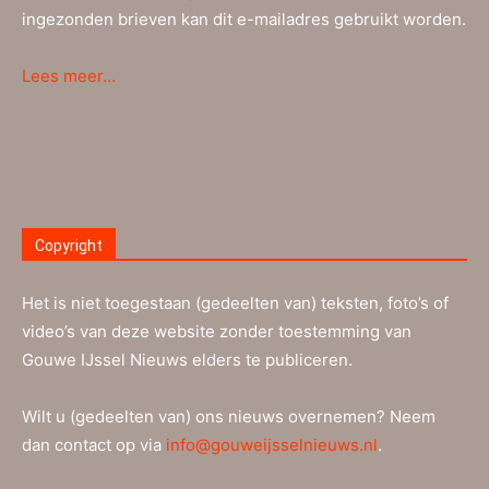
ingezonden brieven kan dit e-mailadres gebruikt worden.
Lees meer…
Copyright
Het is niet toegestaan (gedeelten van) teksten, foto’s of
video’s van deze website zonder toestemming van
Gouwe IJssel Nieuws elders te publiceren.
Wilt u (gedeelten van) ons nieuws overnemen? Neem
dan contact op via
info@gouweijsselnieuws.nl
.