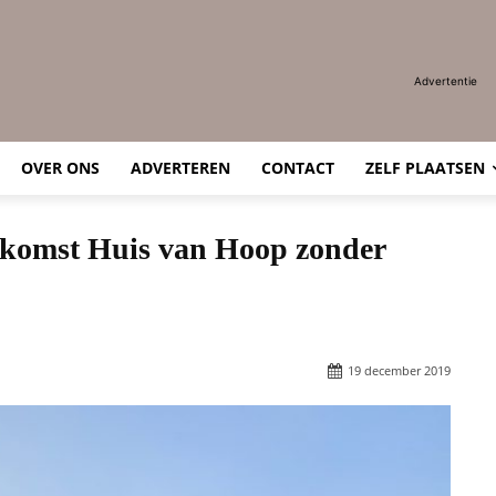
Advertentie
OVER ONS
ADVERTEREN
CONTACT
ZELF PLAATSEN
 komst Huis van Hoop zonder
19 december 2019