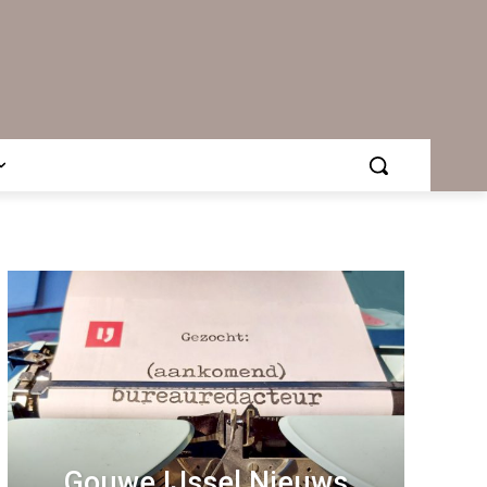
Gouwe IJssel Nieuws