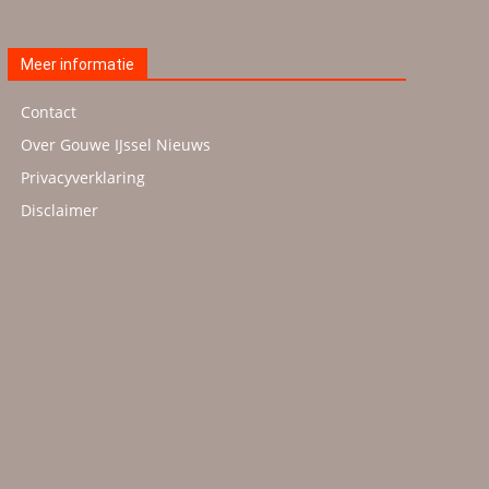
Meer informatie
Contact
Over Gouwe IJssel Nieuws
Privacyverklaring
Disclaimer