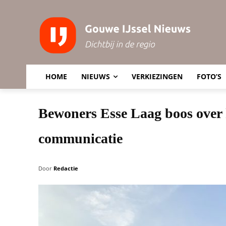
HOME
NIEUWS
VERKIEZINGEN
FOTO’S
Bewoners Esse Laag boos over
communicatie
Door
Redactie