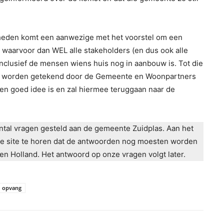
jkheden komt een aanwezige met het voorstel om een
, waarvoor dan WEL alle stakeholders (en dus ook alle
clusief de mensen wiens huis nog in aanbouw is. Tot die
en worden getekend door de Gemeente en Woonpartners
een goed idee is en zal hiermee teruggaan naar de
tal vragen gesteld aan de gemeente Zuidplas. Aan het
ze site te horen dat de antwoorden nog moesten worden
 Holland. Het antwoord op onze vragen volgt later.
opvang