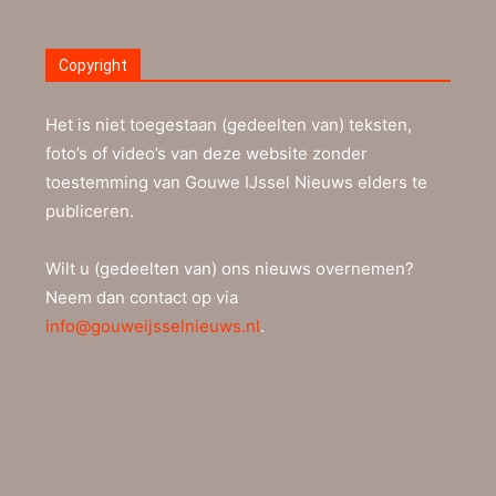
Copyright
Het is niet toegestaan (gedeelten van) teksten,
foto’s of video’s van deze website zonder
toestemming van Gouwe IJssel Nieuws elders te
publiceren.
Wilt u (gedeelten van) ons nieuws overnemen?
Neem dan contact op via
info@gouweijsselnieuws.nl
.