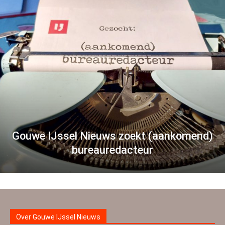
Gouwe IJssel Nieuws zoekt (aankomend)
bureauredacteur
Over Gouwe IJssel Nieuws