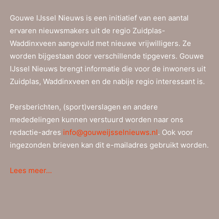
Gouwe IJssel Nieuws is een initiatief van een aantal
ervaren nieuwsmakers uit de regio Zuidplas-
Waddinxveen aangevuld met nieuwe vrijwilligers. Ze
worden bijgestaan door verschillende tipgevers. Gouwe
IJssel Nieuws brengt informatie die voor de inwoners uit
Zuidplas, Waddinxveen en de nabije regio interessant is.
Persberichten, (sport)verslagen en andere
mededelingen kunnen verstuurd worden naar ons
redactie-adres
info@gouweijsselnieuws.nl
. Ook voor
ingezonden brieven kan dit e-mailadres gebruikt worden.
Lees meer…