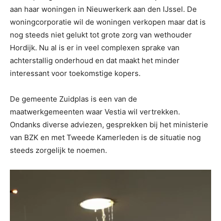
aan haar woningen in Nieuwerkerk aan den IJssel. De
woningcorporatie wil de woningen verkopen maar dat is
nog steeds niet gelukt tot grote zorg van wethouder
Hordijk. Nu al is er in veel complexen sprake van
achterstallig onderhoud en dat maakt het minder
interessant voor toekomstige kopers.
De gemeente Zuidplas is een van de
maatwerkgemeenten waar Vestia wil vertrekken.
Ondanks diverse adviezen, gesprekken bij het ministerie
van BZK en met Tweede Kamerleden is de situatie nog
steeds zorgelijk te noemen.