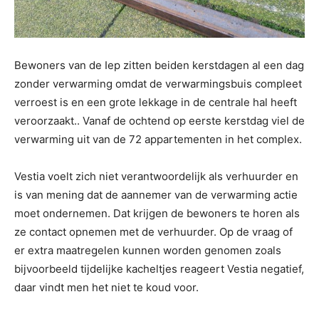
Bewoners van de Iep zitten beiden kerstdagen al een dag
zonder verwarming omdat de verwarmingsbuis compleet
verroest is en een grote lekkage in de centrale hal heeft
veroorzaakt.. Vanaf de ochtend op eerste kerstdag viel de
verwarming uit van de 72 appartementen in het complex.
Vestia voelt zich niet verantwoordelijk als verhuurder en
is van mening dat de aannemer van de verwarming actie
moet ondernemen. Dat krijgen de bewoners te horen als
ze contact opnemen met de verhuurder. Op de vraag of
er extra maatregelen kunnen worden genomen zoals
bijvoorbeeld tijdelijke kacheltjes reageert Vestia negatief,
daar vindt men het niet te koud voor.