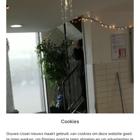
Cookies
Gouwe IJssel nieuws maakt gebruik van cookies om deze website goed
te laten werken, om filmpjes goed te laten afspelen en om advertenties te