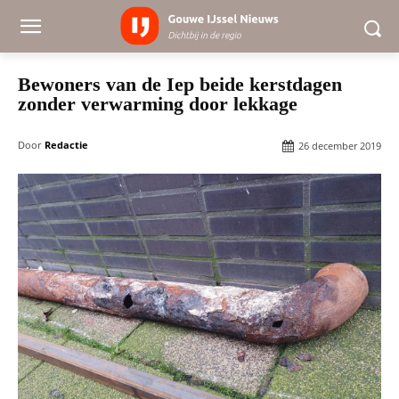
Bewoners van de Iep beide kerstdagen
zonder verwarming door lekkage
Door
Redactie
26 december 2019