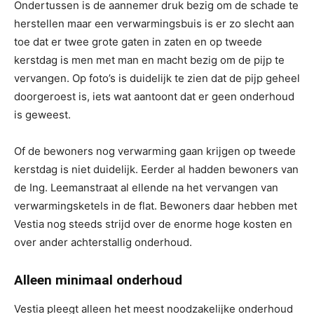
Ondertussen is de aannemer druk bezig om de schade te
herstellen maar een verwarmingsbuis is er zo slecht aan
toe dat er twee grote gaten in zaten en op tweede
kerstdag is men met man en macht bezig om de pijp te
vervangen. Op foto’s is duidelijk te zien dat de pijp geheel
doorgeroest is, iets wat aantoont dat er geen onderhoud
is geweest.
Of de bewoners nog verwarming gaan krijgen op tweede
kerstdag is niet duidelijk. Eerder al hadden bewoners van
de Ing. Leemanstraat al ellende na het vervangen van
verwarmingsketels in de flat. Bewoners daar hebben met
Vestia nog steeds strijd over de enorme hoge kosten en
over ander achterstallig onderhoud.
Alleen minimaal onderhoud
Vestia pleegt alleen het meest noodzakelijke onderhoud