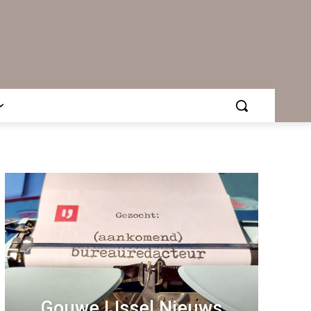
Gouwe IJssel Nieuws