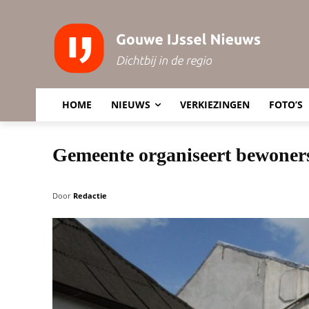
HOME
NIEUWS
VERKIEZINGEN
FOTO’S
Gemeente organiseert bewoner
Door
Redactie