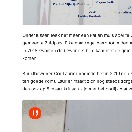
Ondertussen leek het meer een kat en muis spel te
gemeente Zuidplas. Elke maatregel werd tot in den t
In 2018 kwamen de bewoners bij elkaar met de geme
komen.
Buurtbewoner Cor Laurier noemde het in 2019 een zw
ten goede komt. Laurier maakt zich nog steeds zorge
dan ook op 5 maart kritisch zijn met behoorlijk wat vr