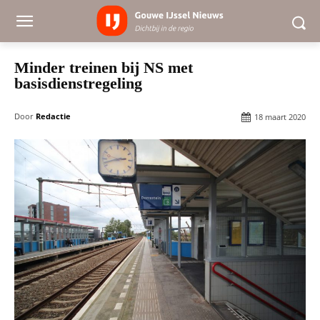
Minder treinen bij NS met
basisdienstregeling
Door
Redactie
18 maart 2020