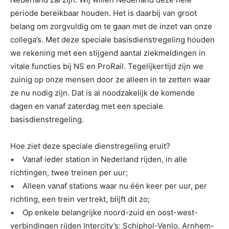
periode bereikbaar houden. Het is daarbij van groot
belang om zorgvuldig om te gaan met de inzet van onze
collega’s. Met deze speciale basisdienstregeling houden
we rekening met een stijgend aantal ziekmeldingen in
vitale functies bij NS en ProRail. Tegelijkertijd zijn we
zuinig op onze mensen door ze alleen in te zetten waar
ze nu nodig zijn. Dat is al noodzakelijk de komende
dagen en vanaf zaterdag met een speciale
basisdienstregeling.
Hoe ziet deze speciale dienstregeling eruit?
• Vanaf ieder station in Nederland rijden, in alle
richtingen, twee treinen per uur;
• Alleen vanaf stations waar nu één keer per uur, per
richting, een trein vertrekt, blijft dit zo;
• Op enkele belangrijke noord-zuid en oost-west-
verbindingen rijden Intercity’s: Schiphol-Venlo, Arnhem-