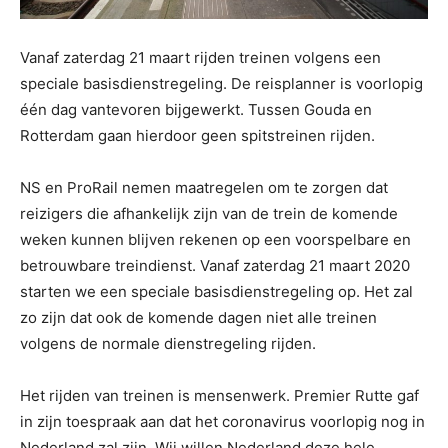
Vanaf zaterdag 21 maart rijden treinen volgens een
speciale basisdienstregeling. De reisplanner is voorlopig
één dag vantevoren bijgewerkt. Tussen Gouda en
Rotterdam gaan hierdoor geen spitstreinen rijden.
NS en ProRail nemen maatregelen om te zorgen dat
reizigers die afhankelijk zijn van de trein de komende
weken kunnen blijven rekenen op een voorspelbare en
betrouwbare treindienst. Vanaf zaterdag 21 maart 2020
starten we een speciale basisdienstregeling op. Het zal
zo zijn dat ook de komende dagen niet alle treinen
volgens de normale dienstregeling rijden.
Het rijden van treinen is mensenwerk. Premier Rutte gaf
in zijn toespraak aan dat het coronavirus voorlopig nog in
Nederland zal zijn. Wij willen Nederland deze hele