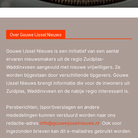
Over Gouwe IJssel Nieuws
Gouwe IJssel Nieuws is een initiatief van een aantal
ervaren nieuwsmakers uit de regio Zuidplas-
Waddinxveen aangevuld met nieuwe vrijwilligers. Ze
worden bijgestaan door verschillende tipgevers. Gouwe
IJssel Nieuws brengt informatie die voor de inwoners uit
Zuidplas, Waddinxveen en de nabije regio interessant is.
Persberichten, (sport)verslagen en andere
mededelingen kunnen verstuurd worden naar ons
redactie-adres
info@gouweijsselnieuws.nl
. Ook voor
ingezonden brieven kan dit e-mailadres gebruikt worden.