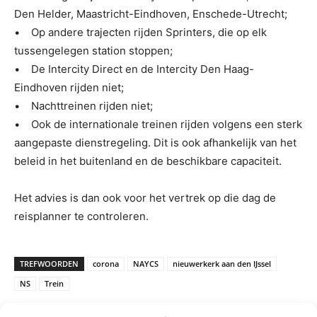
Den Helder, Maastricht-Eindhoven, Enschede-Utrecht;
• Op andere trajecten rijden Sprinters, die op elk
tussengelegen station stoppen;
• De Intercity Direct en de Intercity Den Haag-
Eindhoven rijden niet;
• Nachttreinen rijden niet;
• Ook de internationale treinen rijden volgens een sterk
aangepaste dienstregeling. Dit is ook afhankelijk van het
beleid in het buitenland en de beschikbare capaciteit.
Het advies is dan ook voor het vertrek op die dag de
reisplanner te controleren.
TREFWOORDEN
corona
NAYCS
nieuwerkerk aan den IJssel
NS
Trein