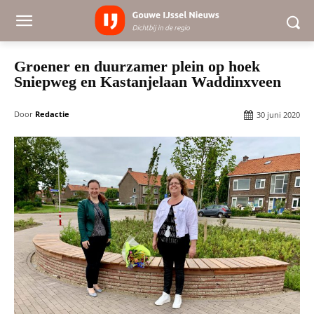
Groener en duurzamer plein op hoek
Sniepweg en Kastanjelaan Waddinxveen
Door
Redactie
30 juni 2020