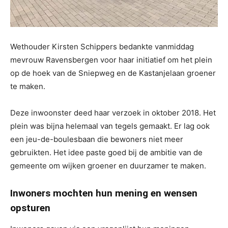
Wethouder Kirsten Schippers bedankte vanmiddag
mevrouw Ravensbergen voor haar initiatief om het plein
op de hoek van de Sniepweg en de Kastanjelaan groener
te maken.
Deze inwoonster deed haar verzoek in oktober 2018. Het
plein was bijna helemaal van tegels gemaakt. Er lag ook
een jeu-de-boulesbaan die bewoners niet meer
gebruikten. Het idee paste goed bij de ambitie van de
gemeente om wijken groener en duurzamer te maken.
Inwoners mochten hun mening en wensen
opsturen