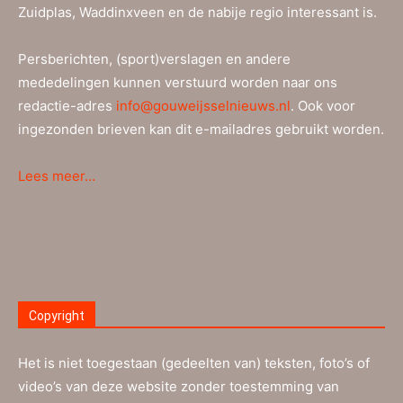
Zuidplas, Waddinxveen en de nabije regio interessant is.
Persberichten, (sport)verslagen en andere
mededelingen kunnen verstuurd worden naar ons
redactie-adres
info@gouweijsselnieuws.nl
. Ook voor
ingezonden brieven kan dit e-mailadres gebruikt worden.
Lees meer…
Copyright
Het is niet toegestaan (gedeelten van) teksten, foto’s of
video’s van deze website zonder toestemming van