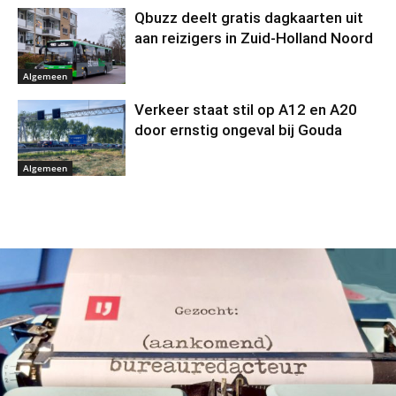
Qbuzz deelt gratis dagkaarten uit
aan reizigers in Zuid-Holland Noord
Algemeen
Verkeer staat stil op A12 en A20
door ernstig ongeval bij Gouda
Algemeen