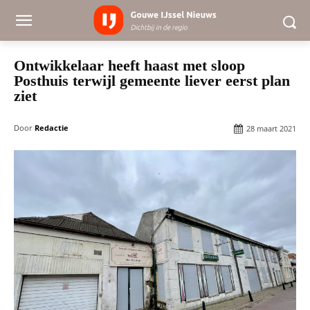
Ontwikkelaar heeft haast met sloop
Posthuis terwijl gemeente liever eerst plan
ziet
Door
Redactie
28 maart 2021