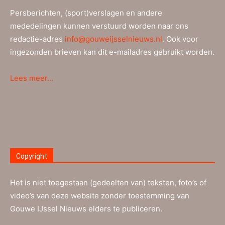
Persberichten, (sport)verslagen en andere
mededelingen kunnen verstuurd worden naar ons
redactie-adres
info@gouweijsselnieuws.nl
. Ook voor
ingezonden brieven kan dit e-mailadres gebruikt worden.
Lees meer…
Copyright
Het is niet toegestaan (gedeelten van) teksten, foto’s of
video’s van deze website zonder toestemming van
Gouwe IJssel Nieuws elders te publiceren.