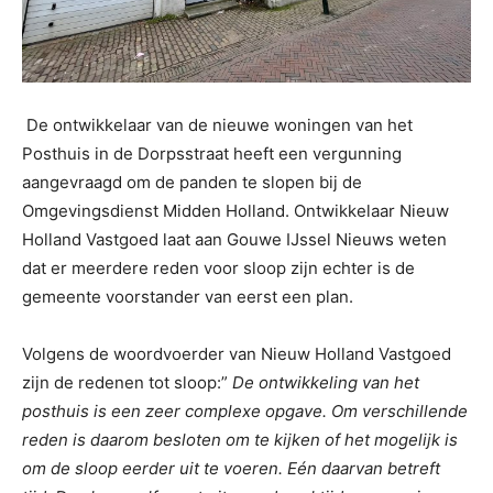
De ontwikkelaar van de nieuwe woningen van het
Posthuis in de Dorpsstraat heeft een vergunning
aangevraagd om de panden te slopen bij de
Omgevingsdienst Midden Holland. Ontwikkelaar Nieuw
Holland Vastgoed laat aan Gouwe IJssel Nieuws weten
dat er meerdere reden voor sloop zijn echter is de
gemeente voorstander van eerst een plan.
Volgens de woordvoerder van Nieuw Holland Vastgoed
zijn de redenen tot sloop:”
De ontwikkeling van het
posthuis is een zeer complexe opgave. Om verschillende
reden is daarom besloten om te kijken of het mogelijk is
om de sloop eerder uit te voeren. Eén daarvan betreft