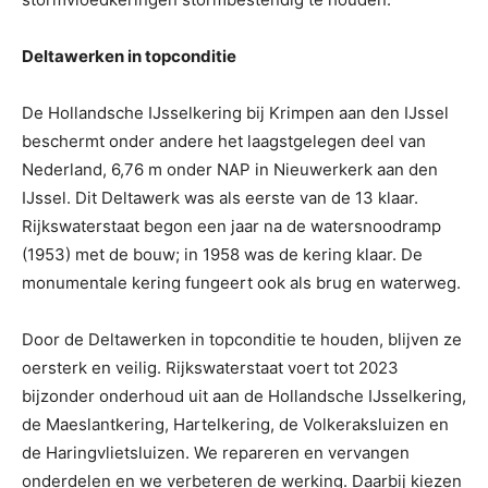
Deltawerken in topconditie
De Hollandsche IJsselkering bij Krimpen aan den IJssel
beschermt onder andere het laagstgelegen deel van
Nederland, 6,76 m onder NAP in Nieuwerkerk aan den
IJssel. Dit Deltawerk was als eerste van de 13 klaar.
Rijkswaterstaat begon een jaar na de watersnoodramp
(1953) met de bouw; in 1958 was de kering klaar. De
monumentale kering fungeert ook als brug en waterweg.
Door de Deltawerken in topconditie te houden, blijven ze
oersterk en veilig. Rijkswaterstaat voert tot 2023
bijzonder onderhoud uit aan de Hollandsche IJsselkering,
de Maeslantkering, Hartelkering, de Volkeraksluizen en
de Haringvlietsluizen. We repareren en vervangen
onderdelen en we verbeteren de werking. Daarbij kiezen