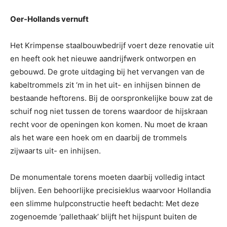
Oer-Hollands vernuft
Het Krimpense staalbouwbedrijf voert deze renovatie uit
en heeft ook het nieuwe aandrijfwerk ontworpen en
gebouwd. De grote uitdaging bij het vervangen van de
kabeltrommels zit ‘m in het uit- en inhijsen binnen de
bestaande heftorens. Bij de oorspronkelijke bouw zat de
schuif nog niet tussen de torens waardoor de hijskraan
recht voor de openingen kon komen. Nu moet de kraan
als het ware een hoek om en daarbij de trommels
zijwaarts uit- en inhijsen.
De monumentale torens moeten daarbij volledig intact
blijven. Een behoorlijke precisieklus waarvoor Hollandia
een slimme hulpconstructie heeft bedacht: Met deze
zogenoemde ‘pallethaak’ blijft het hijspunt buiten de