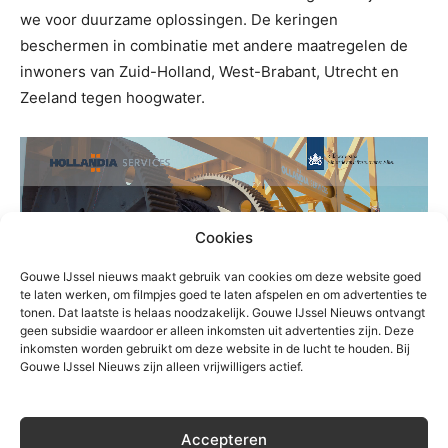
we voor duurzame oplossingen. De keringen
beschermen in combinatie met andere maatregelen de
inwoners van Zuid-Holland, West-Brabant, Utrecht en
Zeeland tegen hoogwater.
Cookies
Gouwe IJssel nieuws maakt gebruik van cookies om deze website goed
te laten werken, om filmpjes goed te laten afspelen en om advertenties te
tonen. Dat laatste is helaas noodzakelijk. Gouwe IJssel Nieuws ontvangt
geen subsidie waardoor er alleen inkomsten uit advertenties zijn. Deze
inkomsten worden gebruikt om deze website in de lucht te houden. Bij
Gouwe IJssel Nieuws zijn alleen vrijwilligers actief.
Accepteren