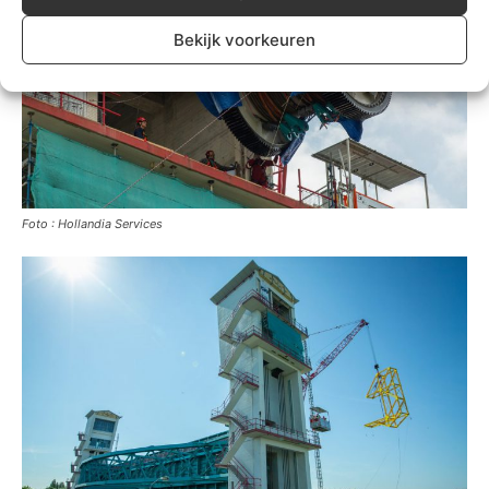
Bekijk voorkeuren
Foto : Hollandia Services