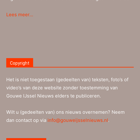
Lees meer…
Copyright
Het is niet toegestaan (gedeelten van) teksten, foto’s of
video’s van deze website zonder toestemming van
Gouwe IJssel Nieuws elders te publiceren.
Wilt u (gedeelten van) ons nieuws overnemen? Neem
dan contact op via
info@gouweijsselnieuws.nl
.