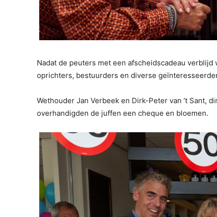
Nadat de peuters met een afscheidscadeau verblijd 
oprichters, bestuurders en diverse geïnteresseerd
Wethouder Jan Verbeek en Dirk-Peter van ’t Sant, d
overhandigden de juffen een cheque en bloemen.