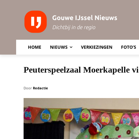
HOME
NIEUWS
VERKIEZINGEN
FOTO’S
Peuterspeelzaal Moerkapelle vi
Door
Redactie