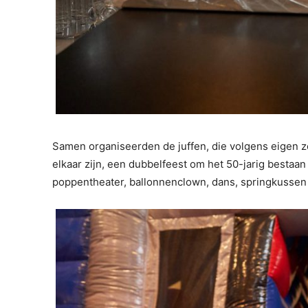
Samen organiseerden de juffen, die volgens eigen z
elkaar zijn, een dubbelfeest om het 50-jarig bestaan
poppentheater, ballonnenclown, dans, springkusse