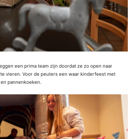
eggen een prima team zijn doordat ze zo open naar
 te vieren. Voor de peuters een waar kinderfeest met
n en pannenkoeken.