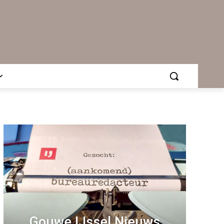
Gouwe IJssel Nieuws