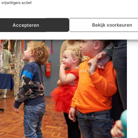
 vrijwilligers actief.
Accepteren
Bekijk voorkeuren