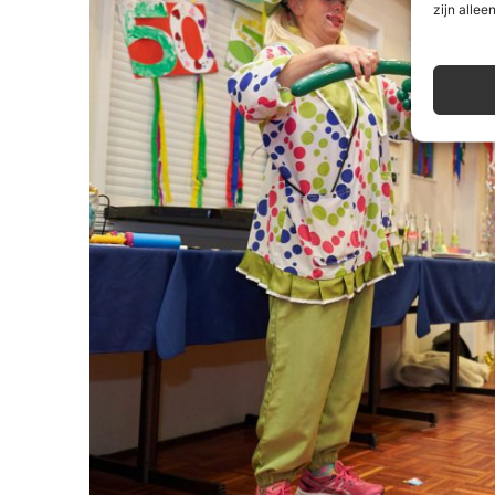
zijn alleen