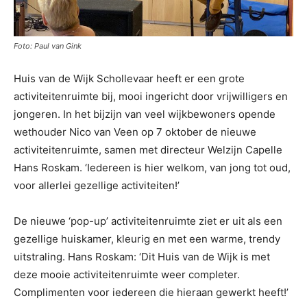
Foto: Paul van Gink
Huis van de Wijk Schollevaar heeft er een grote
activiteitenruimte bij, mooi ingericht door vrijwilligers en
jongeren. In het bijzijn van veel wijkbewoners opende
wethouder Nico van Veen op 7 oktober de nieuwe
activiteitenruimte, samen met directeur Welzijn Capelle
Hans Roskam. ‘Iedereen is hier welkom, van jong tot oud,
voor allerlei gezellige activiteiten!’
De nieuwe ‘pop-up’ activiteitenruimte ziet er uit als een
gezellige huiskamer, kleurig en met een warme, trendy
uitstraling. Hans Roskam: ‘Dit Huis van de Wijk is met
deze mooie activiteitenruimte weer completer.
Complimenten voor iedereen die hieraan gewerkt heeft!’