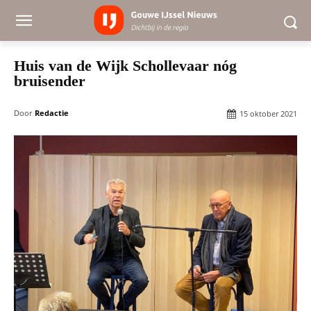
Huis van de Wijk Schollevaar nóg
bruisender
Door
Redactie
15 oktober 2021