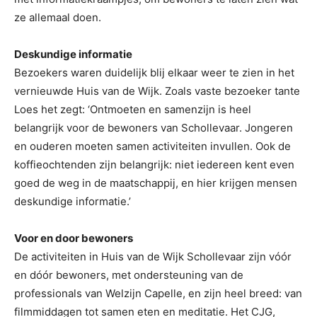
ze allemaal doen.
Deskundige informatie
Bezoekers waren duidelijk blij elkaar weer te zien in het
vernieuwde Huis van de Wijk. Zoals vaste bezoeker tante
Loes het zegt: ‘Ontmoeten en samenzijn is heel
belangrijk voor de bewoners van Schollevaar. Jongeren
en ouderen moeten samen activiteiten invullen. Ook de
koffieochtenden zijn belangrijk: niet iedereen kent even
goed de weg in de maatschappij, en hier krijgen mensen
deskundige informatie.’
Voor en door bewoners
De activiteiten in Huis van de Wijk Schollevaar zijn vóór
en dóór bewoners, met ondersteuning van de
professionals van Welzijn Capelle, en zijn heel breed: van
filmmiddagen tot samen eten en meditatie. Het CJG,