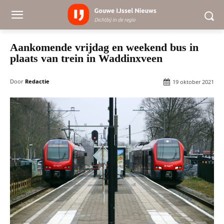
Aankomende vrijdag en weekend bus in
plaats van trein in Waddinxveen
Door
Redactie
19 oktober 2021