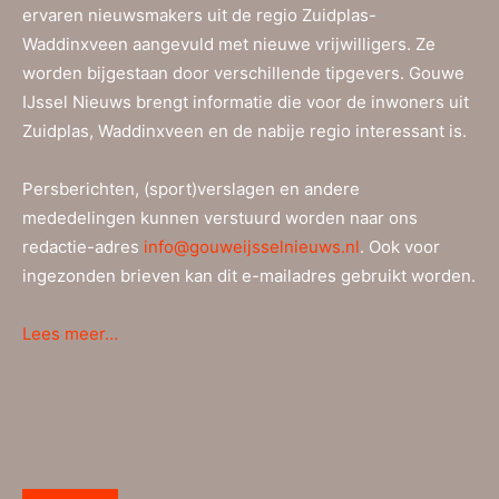
ervaren nieuwsmakers uit de regio Zuidplas-
Waddinxveen aangevuld met nieuwe vrijwilligers. Ze
worden bijgestaan door verschillende tipgevers. Gouwe
IJssel Nieuws brengt informatie die voor de inwoners uit
Zuidplas, Waddinxveen en de nabije regio interessant is.
Persberichten, (sport)verslagen en andere
mededelingen kunnen verstuurd worden naar ons
redactie-adres
info@gouweijsselnieuws.nl
. Ook voor
ingezonden brieven kan dit e-mailadres gebruikt worden.
Lees meer…