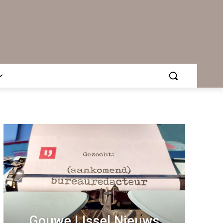
Gouwe IJssel Nieuws