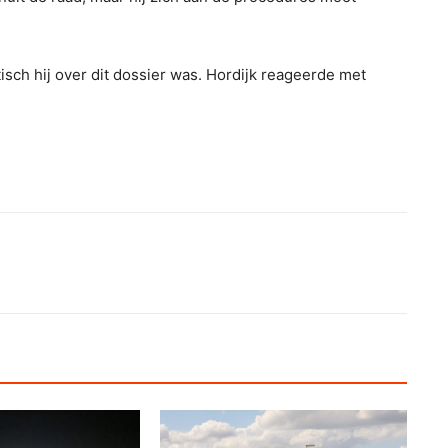
sch hij over dit dossier was. Hordijk reageerde met