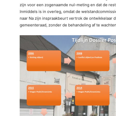
zijn voor een zogenaamde nul-meting en dat de re
Inmiddels is in overleg, omdat de welstandcommissi
naar Na zijn inspraakbeurt vertrok de ontwikkelaar d
gemeenteraad, zonder de behandeling af te wachten