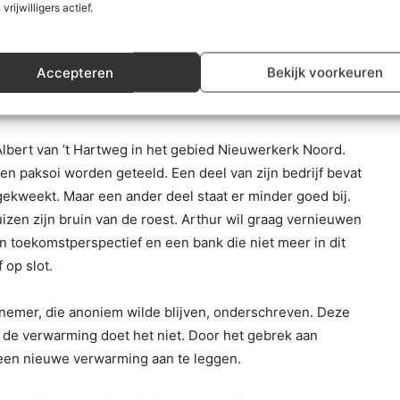
 vrijwilligers actief.
Accepteren
Bekijk voorkeuren
Albert van ’t Hartweg in het gebied Nieuwerkerk Noord.
 en paksoi worden geteeld. Een deel van zijn bedrijf bevat
ekweekt. Maar een ander deel staat er minder goed bij.
zen zijn bruin van de roest. Arthur wil graag vernieuwen
n toekomstperspectief en een bank die niet meer in dit
 op slot.
nemer, die anoniem wilde blijven, onderschreven. Deze
 de verwarming doet het niet. Door het gebrek aan
m een nieuwe verwarming aan te leggen.