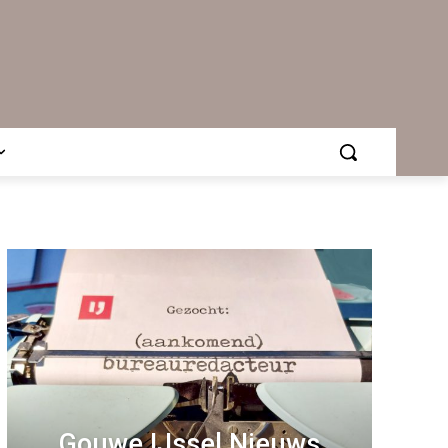
Gouwe IJssel Nieuws