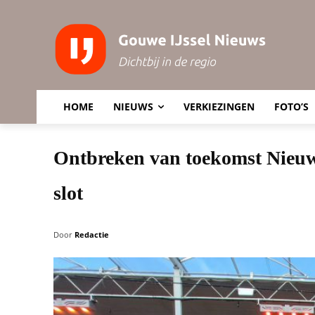
HOME
NIEUWS
VERKIEZINGEN
FOTO’S
Ontbreken van toekomst Nieuw
slot
Door
Redactie