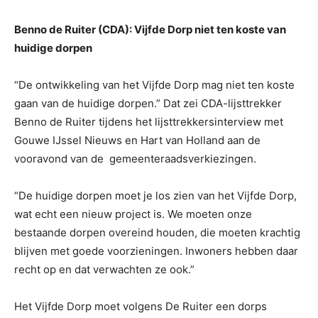
Benno de Ruiter (CDA): Vijfde Dorp niet ten koste van
huidige dorpen
“De ontwikkeling van het Vijfde Dorp mag niet ten koste
gaan van de huidige dorpen.” Dat zei CDA-lijsttrekker
Benno de Ruiter tijdens het lijsttrekkersinterview met
Gouwe IJssel Nieuws en Hart van Holland aan de
vooravond van de
gemeenteraadsverkiezingen.
“De huidige dorpen moet je los zien van het Vijfde Dorp,
wat echt een nieuw project is. We moeten onze
bestaande dorpen overeind houden, die moeten krachtig
blijven met goede voorzieningen. Inwoners hebben daar
recht op en dat verwachten ze ook.”
Het Vijfde Dorp moet volgens De Ruiter een dorps