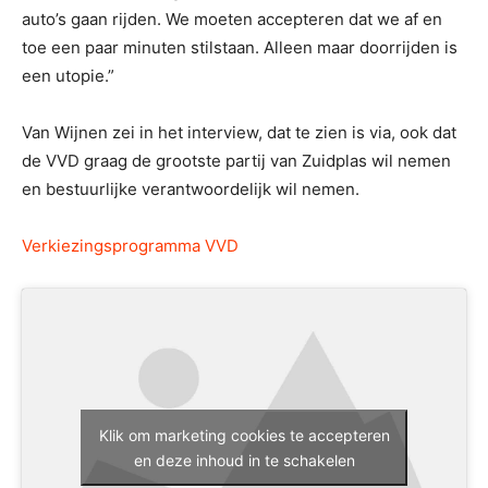
auto’s gaan rijden. We moeten accepteren dat we af en
toe een paar minuten stilstaan. Alleen maar doorrijden is
een utopie.”
Van Wijnen zei in het interview, dat te zien is via, ook dat
de VVD graag de grootste partij van Zuidplas wil nemen
en bestuurlijke verantwoordelijk wil nemen.
Verkiezingsprogramma
VVD
Klik om marketing cookies te accepteren
en deze inhoud in te schakelen