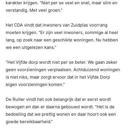
karakter krijgen. “Niet per se veel en snel, maar slim en
verstandig. Met veel groen.”
Het CDA vindt dat inwoners van Zuidplas voorrang
moeten krijgen. “Er zijn veel inwoners, sommige al heel
lang, op zoek naar een geschikte woningen. Nu hebben
we een uitgelezen kans.”
“Het Vijfde dorp wordt niet per se beter. We gaan zeker
geen voorzieningen verplaatsen. Achtduizend woningen
is niet niks, maar zorgt ervoor dat in het Vijfde Dorp
eigen voorzieningen komen.”
De Ruiter vindt het ook belangrijk dat er eerst wordt
bewogen en dan er daarna gebouwd wordt. “Het is de
bedoeling dat we prettig wonen en daar hoort ook een
goede bereikbaarheid.”