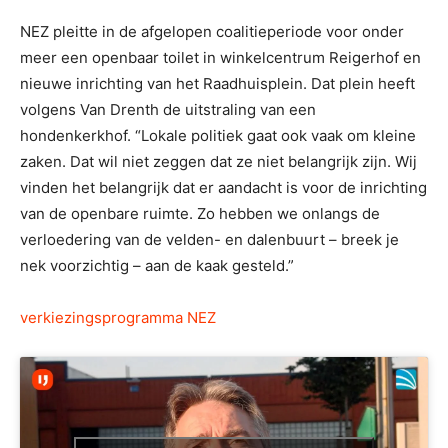
NEZ pleitte in de afgelopen coalitieperiode voor onder
meer een openbaar toilet in winkelcentrum Reigerhof en
nieuwe inrichting van het Raadhuisplein. Dat plein heeft
volgens Van Drenth de uitstraling van een
hondenkerkhof. “Lokale politiek gaat ook vaak om kleine
zaken. Dat wil niet zeggen dat ze niet belangrijk zijn. Wij
vinden het belangrijk dat er aandacht is voor de inrichting
van de openbare ruimte. Zo hebben we onlangs de
verloedering van de velden- en dalenbuurt – breek je
nek voorzichtig – aan de kaak gesteld.”
verkiezingsprogramma NEZ