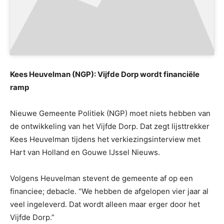
Kees Heuvelman (NGP): Vijfde Dorp wordt financiële
ramp
Nieuwe Gemeente Politiek (NGP) moet niets hebben van
de ontwikkeling van het Vijfde Dorp. Dat zegt lijsttrekker
Kees Heuvelman tijdens het verkiezingsinterview met
Hart van Holland en Gouwe IJssel Nieuws.
Volgens Heuvelman stevent de gemeente af op een
financiee; debacle. “We hebben de afgelopen vier jaar al
veel ingeleverd. Dat wordt alleen maar erger door het
Vijfde Dorp.”