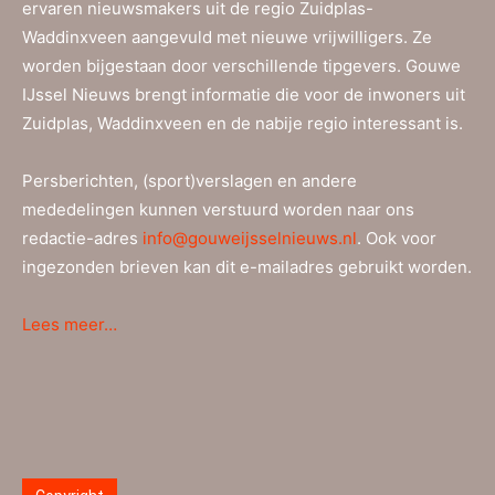
ervaren nieuwsmakers uit de regio Zuidplas-
Waddinxveen aangevuld met nieuwe vrijwilligers. Ze
worden bijgestaan door verschillende tipgevers. Gouwe
IJssel Nieuws brengt informatie die voor de inwoners uit
Zuidplas, Waddinxveen en de nabije regio interessant is.
Persberichten, (sport)verslagen en andere
mededelingen kunnen verstuurd worden naar ons
redactie-adres
info@gouweijsselnieuws.nl
. Ook voor
ingezonden brieven kan dit e-mailadres gebruikt worden.
Lees meer…