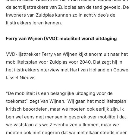
de acht lijsttrekkers van Zuidplas aan de tand gevoeld. De
inwoners van Zuidplas kunnen zo in acht video’s de
lijsttrekkers leren kennen.
Ferry van Wijnen (VVD): mobiliteit wordt uitdaging
VVD-lijsttrekker Ferry van Wijnen kijkt enorm uit naar het
mobiliteitsplan voor Zuidplas voor 2040. Dat zegt hij in
het iijsttrekkersinterview met Hart van Holland en Gouwe
IJssel Nieuws.
“De mobiliteit is een belangrijke uitdaging voor de
toekomst”, zegt Van Wijnen. ‘Wij gaan het mobiliteitsplan
kritisch beoordelen, maar we moeten ook eerlijk zijn. Ik
ben wel eens met mensen in gesprek over mobiliteit dat
we vaststaan als we Zevenhuizen uitkomen, maar we
moeten ook niet negeren dat we met elkaar steeds meer