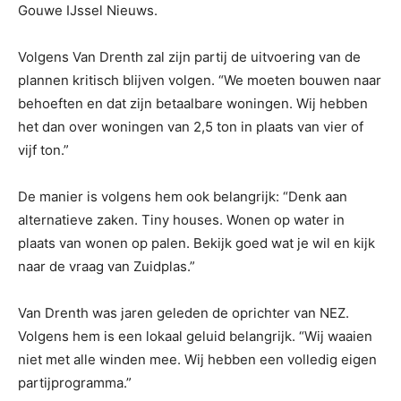
Gouwe IJssel Nieuws.
Volgens Van Drenth zal zijn partij de uitvoering van de
plannen kritisch blijven volgen. “We moeten bouwen naar
behoeften en dat zijn betaalbare woningen. Wij hebben
het dan over woningen van 2,5 ton in plaats van vier of
vijf ton.”
De manier is volgens hem ook belangrijk: “Denk aan
alternatieve zaken. Tiny houses. Wonen op water in
plaats van wonen op palen. Bekijk goed wat je wil en kijk
naar de vraag van Zuidplas.”
Van Drenth was jaren geleden de oprichter van NEZ.
Volgens hem is een lokaal geluid belangrijk. “Wij waaien
niet met alle winden mee. Wij hebben een volledig eigen
partijprogramma.”