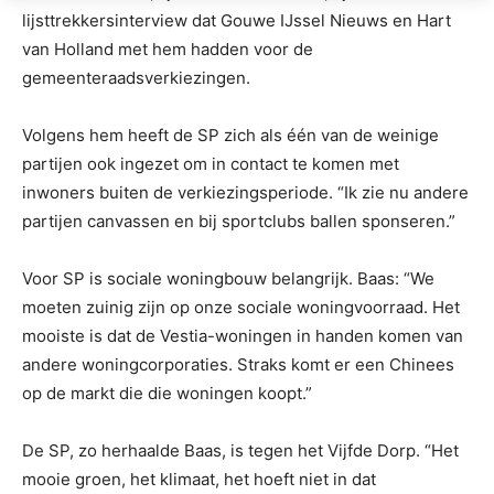
lijsttrekkersinterview dat Gouwe IJssel Nieuws en Hart
van Holland met hem hadden voor de
gemeenteraadsverkiezingen.
Volgens hem heeft de SP zich als één van de weinige
partijen ook ingezet om in contact te komen met
inwoners buiten de verkiezingsperiode. “Ik zie nu andere
partijen canvassen en bij sportclubs ballen sponseren.”
Voor SP is sociale woningbouw belangrijk. Baas: “We
moeten zuinig zijn op onze sociale woningvoorraad. Het
mooiste is dat de Vestia-woningen in handen komen van
andere woningcorporaties. Straks komt er een Chinees
op de markt die die woningen koopt.”
De SP, zo herhaalde Baas, is tegen het Vijfde Dorp. “Het
mooie groen, het klimaat, het hoeft niet in dat