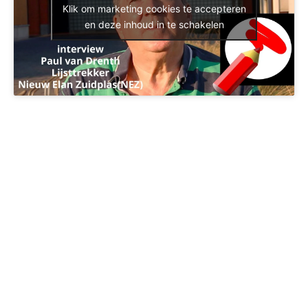
Klik om marketing cookies te accepteren
en deze inhoud in te schakelen