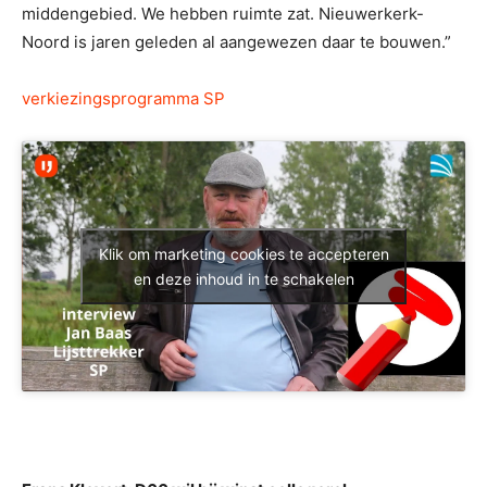
middengebied. We hebben ruimte zat. Nieuwerkerk-
Noord is jaren geleden al aangewezen daar te bouwen.”
verkiezingsprogramma SP
Klik om marketing cookies te accepteren
en deze inhoud in te schakelen