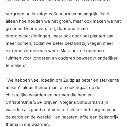
Vergroening is volgens Schuurman belangrijk. “Niet
alleen hoe houden we het groen, maar ook maken we het
groener. Door diversiteit, door duurzame
energievoorzieningen, maar ook door het planten van
meer bomen, zodat we beter bestand zijn tegen meer
extreme vormen van weer. Maar ook de openbare
ruimten voor jongeren en ouderen beweegvriendelijker
te maken.”
“We hebben veel ideeën om Zuidplas beter en sterker te
maken”, aldus Schuurman, die ook ingaat op de
chirstelijke waarden en normen die hem en
ChristenUnie/SGP drijven. Volgens Schuurman zijn
waarden als goed rentmeesterschap – het zorgen voor
de aarde en de wereld – en naastenliefde een belangrijk
thema in die waarden.