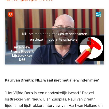
Klik om marketing cookies te accepteren
en deze inhoud in te schakelen
Paul van Drenth: ’NEZ waait niet met alle winden mee’
“Het Vijfde Dorp is een noodzakelijk kwaad.” Dat zei
lijsttrekker van Nieuw Elan Zuidplas, Paul van Drenth,
tijdens het lijsttrekkersinterview van Hart van Holland en