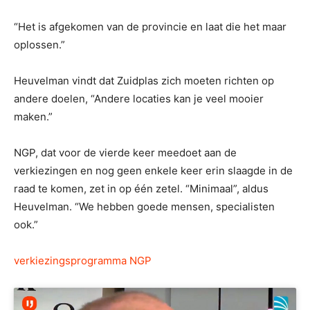
“Het is afgekomen van de provincie en laat die het maar
oplossen.”
Heuvelman vindt dat Zuidplas zich moeten richten op
andere doelen, “Andere locaties kan je veel mooier
maken.”
NGP, dat voor de vierde keer meedoet aan de
verkiezingen en nog geen enkele keer erin slaagde in de
raad te komen, zet in op één zetel. “Minimaal”, aldus
Heuvelman. “We hebben goede mensen, specialisten
ook.”
verkiezingsprogramma NGP