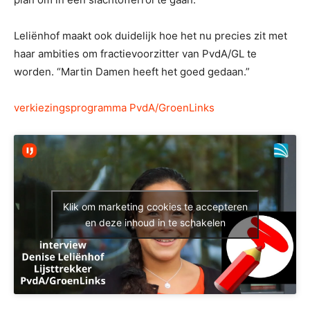
Leliënhof maakt ook duidelijk hoe het nu precies zit met
haar ambities om fractievoorzitter van PvdA/GL te
worden. “Martin Damen heeft het goed gedaan.”
verkiezingsprogramma PvdA/GroenLinks
Klik om marketing cookies te accepteren
en deze inhoud in te schakelen