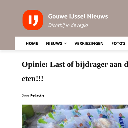
HOME
NIEUWS
VERKIEZINGEN
FOTO’S
Opinie: Last of bijdrager aan 
eten!!!
Door
Redactie