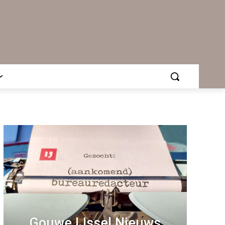
Gouwe IJssel Nieuws