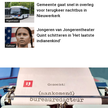
Gemeente gaat snel in overleg
voor terugkeer nachtbus in
Nieuwerkerk
Algemeen
Jongeren van Jongerentheater
Quint schitteren in ‘Het laatste
indianenkind’
Cultuur