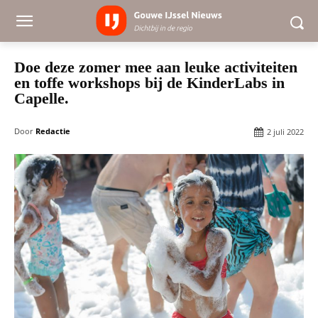
Doe deze zomer mee aan leuke activiteiten
en toffe workshops bij de KinderLabs in
Capelle.
Door
Redactie
2 juli 2022