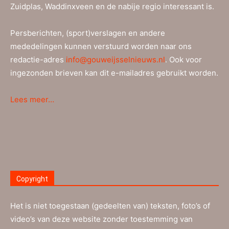
Zuidplas, Waddinxveen en de nabije regio interessant is.
Persberichten, (sport)verslagen en andere
mededelingen kunnen verstuurd worden naar ons
redactie-adres
info@gouweijsselnieuws.nl
. Ook voor
ingezonden brieven kan dit e-mailadres gebruikt worden.
Lees meer…
Copyright
Het is niet toegestaan (gedeelten van) teksten, foto’s of
video’s van deze website zonder toestemming van