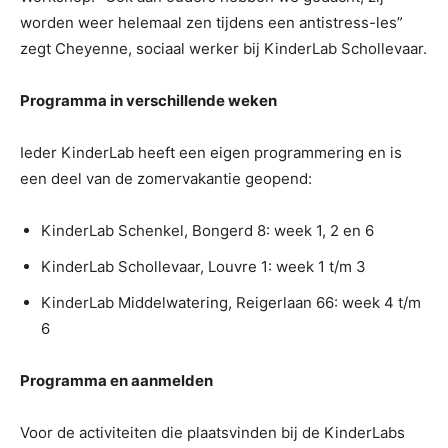
worden weer helemaal zen tijdens een antistress-les”
zegt Cheyenne, sociaal werker bij KinderLab Schollevaar.
Programma in verschillende weken
Ieder KinderLab heeft een eigen programmering en is
een deel van de zomervakantie geopend:
KinderLab Schenkel, Bongerd 8: week 1, 2 en 6
KinderLab Schollevaar, Louvre 1: week 1 t/m 3
KinderLab Middelwatering, Reigerlaan 66: week 4 t/m
6
Programma en aanmelden
Voor de activiteiten die plaatsvinden bij de KinderLabs