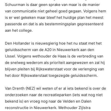
Schuurman is daar geen sprake van maar is de manier
van communicatie niet geheel goed gegaan. Volgens hem
is er wel gekeken maar bleef het huidige plan het meest
passende en dat is als bestemmingsplan gepresenteerd
aan het college.
Den Hollander is nieuwsgierig hoe het nu staat met het
geluidsscherm van de A20 in Nieuwerkerk aan den
IJssel. Volgens wethouder de Haas is de verbreding van
de snelweg wederom als prioriteit aangewezen en zal hij
blijven pleiten bij Rijkswaterstaat voor de verlenging van
het door Rijkswaterstaat toegezegde geluidsscherm.
Van Drenth (NEZ) wil weten of er al iets bekend is over de
onderzoeken naar de recreatieparken (iets wat nog niet
bekend is) en vroeg nog naar de Velden en Dalen
reconstructie in Nieuwerkerk. Wethouder Zijlstra