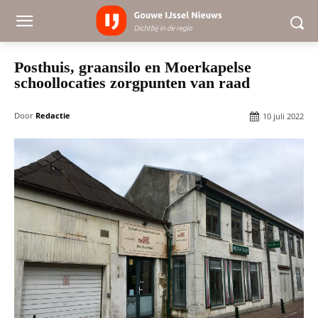
Posthuis, graansilo en Moerkapelse
schoollocaties zorgpunten van raad
Door
Redactie
10 juli 2022