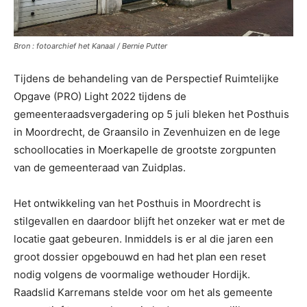
Bron : fotoarchief het Kanaal / Bernie Putter
Tijdens de behandeling van de Perspectief Ruimtelijke
Opgave (PRO) Light 2022 tijdens de
gemeenteraadsvergadering op 5 juli bleken het Posthuis
in Moordrecht, de Graansilo in Zevenhuizen en de lege
schoollocaties in Moerkapelle de grootste zorgpunten
van de gemeenteraad van Zuidplas.
Het ontwikkeling van het Posthuis in Moordrecht is
stilgevallen en daardoor blijft het onzeker wat er met de
locatie gaat gebeuren. Inmiddels is er al die jaren een
groot dossier opgebouwd en had het plan een reset
nodig volgens de voormalige wethouder Hordijk.
Raadslid Karremans stelde voor om het als gemeente