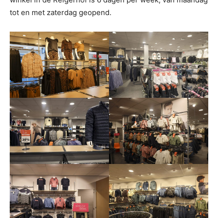
tot en met zaterdag geopend.