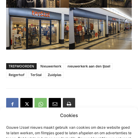
TREFWOORDEN
Nieuwerkerk
nieuwerkerk aan den IJssel
Reigerhof
TerStal
Zuidplas
Cookies
Gouwe IJssel nieuws maakt gebruik van cookies om deze website goed
te laten werken, om filmpjes goed te laten afspelen en om advertenties te
Gerelateerd