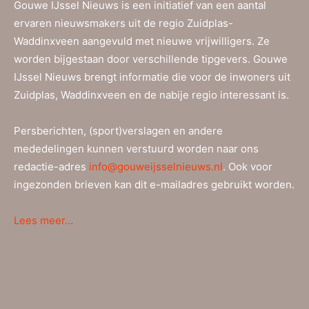
Gouwe IJssel Nieuws is een initiatief van een aantal
ervaren nieuwsmakers uit de regio Zuidplas-
Waddinxveen aangevuld met nieuwe vrijwilligers. Ze
worden bijgestaan door verschillende tipgevers. Gouwe
IJssel Nieuws brengt informatie die voor de inwoners uit
Zuidplas, Waddinxveen en de nabije regio interessant is.
Persberichten, (sport)verslagen en andere
mededelingen kunnen verstuurd worden naar ons
redactie-adres
info@gouweijsselnieuws.nl
. Ook voor
ingezonden brieven kan dit e-mailadres gebruikt worden.
Lees meer…