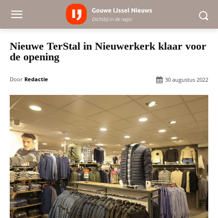
Nieuwe TerStal in Nieuwerkerk klaar voor
de opening
Door
Redactie
30 augustus 2022