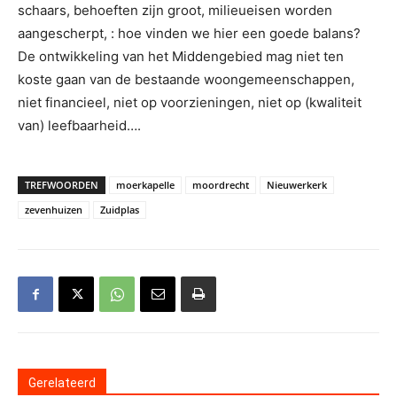
schaars, behoeften zijn groot, milieueisen worden
aangescherpt, : hoe vinden we hier een goede balans?
De ontwikkeling van het Middengebied mag niet ten
koste gaan van de bestaande woongemeenschappen,
niet financieel, niet op voorzieningen, niet op (kwaliteit
van) leefbaarheid….
TREFWOORDEN
moerkapelle
moordrecht
Nieuwerkerk
zevenhuizen
Zuidplas
Gerelateerd