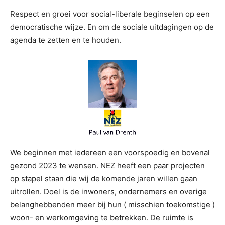
Respect en groei voor social-liberale beginselen op een
democratische wijze. En om de sociale uitdagingen op de
agenda te zetten en te houden.
We beginnen met iedereen een voorspoedig en bovenal
gezond 2023 te wensen. NEZ heeft een paar projecten
op stapel staan die wij de komende jaren willen gaan
uitrollen. Doel is de inwoners, ondernemers en overige
belanghebbenden meer bij hun ( misschien toekomstige )
woon- en werkomgeving te betrekken. De ruimte is