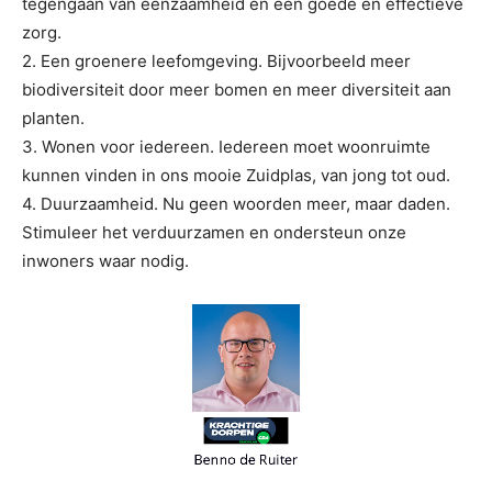
tegengaan van eenzaamheid en een goede en effectieve
zorg.
2. Een groenere leefomgeving. Bijvoorbeeld meer
biodiversiteit door meer bomen en meer diversiteit aan
planten.
3. Wonen voor iedereen. Iedereen moet woonruimte
kunnen vinden in ons mooie Zuidplas, van jong tot oud.
4. Duurzaamheid. Nu geen woorden meer, maar daden.
Stimuleer het verduurzamen en ondersteun onze
inwoners waar nodig.