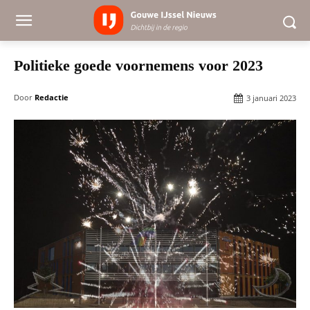
Politieke goede voornemens voor 2023
Door
Redactie
3 januari 2023