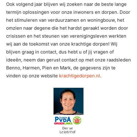
Ook volgend jaar blijven wij zoeken naar de beste lange
termijn oplossingen voor onze inwoners en dorpen. Door
het stimuleren van verduurzamen en woningbouw, het
omzien naar degene die het hardst geraakt worden door
crisissen en het steunen van verenigingsleven werkten
wij aan de toekomst van onze krachtige dorpen! Wij
blijven graag in contact, dus hebt u of jij vragen of
ideeën, neem dan gerust contact op met onze raadsleden
Benno, Harmen, Pien en Mark, de gegevens zijn te
vinden op onze website
krachtigedorpen.nl
.