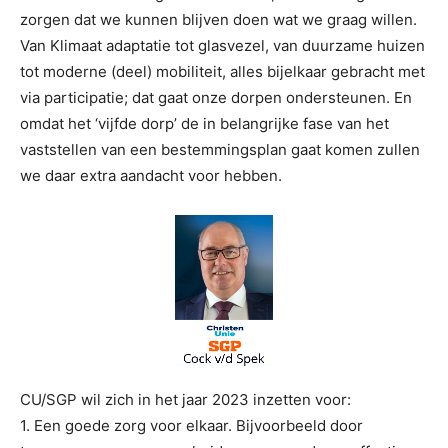
zorgen dat we kunnen blijven doen wat we graag willen.
Van Klimaat adaptatie tot glasvezel, van duurzame huizen
tot moderne (deel) mobiliteit, alles bijelkaar gebracht met
via participatie; dat gaat onze dorpen ondersteunen. En
omdat het ‘vijfde dorp’ de in belangrijke fase van het
vaststellen van een bestemmingsplan gaat komen zullen
we daar extra aandacht voor hebben.
CU/SGP wil zich in het jaar 2023 inzetten voor:
1. Een goede zorg voor elkaar. Bijvoorbeeld door