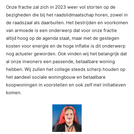
Onze fractie zal zich in 2023 weer vol storten op de
bezigheden die bij het raadslidmaatschap horen, zowel in
de raadszaal als daarbuiten. Het bestrijden en voorkomen
van armoede is een onderwerp dat voor onze fractie
altijd hoog op de agenda staat, maar met de gestegen
kosten voor energie en de hoge inflatie is dit onderwerp
nog actueler geworden. Ook vinden wij het belangrijk dat
al onze inwoners een passende, betaalbare woning
hebben. Wij zullen het college steeds scherp houden op
het aandeel sociale woningbouw en betaalbare
koopwoningen in voorstellen en ook zelf met initiatieven
komen.