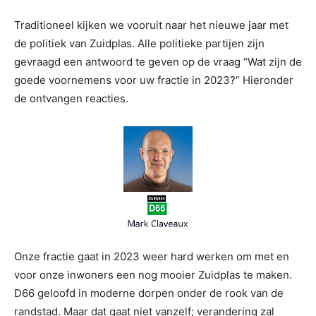
Traditioneel kijken we vooruit naar het nieuwe jaar met
de politiek van Zuidplas. Alle politieke partijen zijn
gevraagd een antwoord te geven op de vraag “Wat zijn de
goede voornemens voor uw fractie in 2023?” Hieronder
de ontvangen reacties.
Onze fractie gaat in 2023 weer hard werken om met en
voor onze inwoners een nog mooier Zuidplas te maken.
D66 geloofd in moderne dorpen onder de rook van de
randstad. Maar dat gaat niet vanzelf; verandering zal