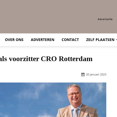
Advertentie
OVER ONS
ADVERTEREN
CONTACT
ZELF PLAATSEN
 als voorzitter CRO Rotterdam
20 januari 2023