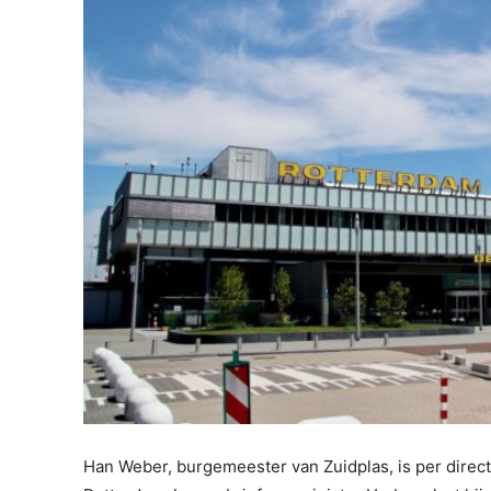
Han Weber, burgemeester van Zuidplas, is per direct