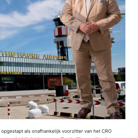
 opgestapt als onafhankelijk voorzitter van het CRO