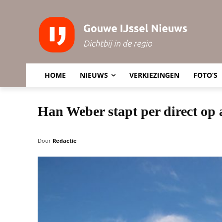
HOME
NIEUWS
VERKIEZINGEN
FOTO’S
Han Weber stapt per direct op
Door
Redactie