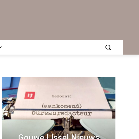
Gouwe IJssel Nieuws