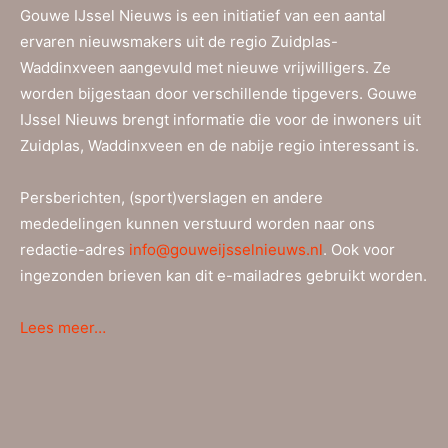
Gouwe IJssel Nieuws is een initiatief van een aantal
ervaren nieuwsmakers uit de regio Zuidplas-
Waddinxveen aangevuld met nieuwe vrijwilligers. Ze
worden bijgestaan door verschillende tipgevers. Gouwe
IJssel Nieuws brengt informatie die voor de inwoners uit
Zuidplas, Waddinxveen en de nabije regio interessant is.
Persberichten, (sport)verslagen en andere
mededelingen kunnen verstuurd worden naar ons
redactie-adres
info@gouweijsselnieuws.nl
. Ook voor
ingezonden brieven kan dit e-mailadres gebruikt worden.
Lees meer…