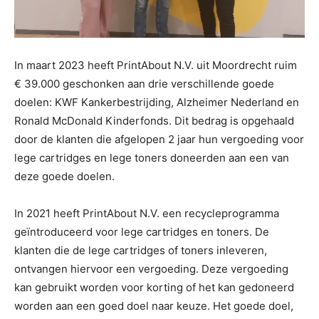
In maart 2023 heeft PrintAbout N.V. uit Moordrecht ruim
€ 39.000 geschonken aan drie verschillende goede
doelen: KWF Kankerbestrijding, Alzheimer Nederland en
Ronald McDonald Kinderfonds. Dit bedrag is opgehaald
door de klanten die afgelopen 2 jaar hun vergoeding voor
lege cartridges en lege toners doneerden aan een van
deze goede doelen.
In 2021 heeft PrintAbout N.V. een recycleprogramma
geïntroduceerd voor lege cartridges en toners. De
klanten die de lege cartridges of toners inleveren,
ontvangen hiervoor een vergoeding. Deze vergoeding
kan gebruikt worden voor korting of het kan gedoneerd
worden aan een goed doel naar keuze. Het goede doel,