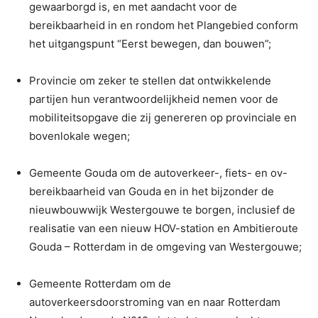
gewaarborgd is, en met aandacht voor de
bereikbaarheid in en rondom het Plangebied conform
het uitgangspunt “Eerst bewegen, dan bouwen”;
Provincie om zeker te stellen dat ontwikkelende
partijen hun verantwoordelijkheid nemen voor de
mobiliteitsopgave die zij genereren op provinciale en
bovenlokale wegen;
Gemeente Gouda om de autoverkeer-, fiets- en ov-
bereikbaarheid van Gouda en in het bijzonder de
nieuwbouwwijk Westergouwe te borgen, inclusief de
realisatie van een nieuw HOV-station en Ambitieroute
Gouda – Rotterdam in de omgeving van Westergouwe;
Gemeente Rotterdam om de
autoverkeersdoorstroming van en naar Rotterdam