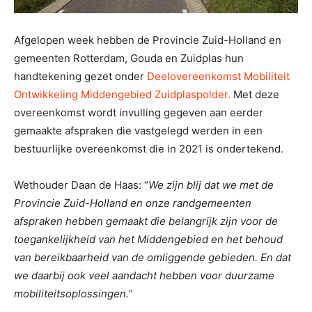
Afgelopen week hebben de Provincie Zuid-Holland en
gemeenten Rotterdam, Gouda en Zuidplas hun
handtekening gezet onder
Deelovereenkomst Mobiliteit
Ontwikkeling Middengebied Zuidplaspolder.
Met deze
overeenkomst wordt invulling gegeven aan eerder
gemaakte afspraken die vastgelegd werden in een
bestuurlijke overeenkomst die in 2021 is ondertekend.
Wethouder Daan de Haas: “
We zijn blij dat we met de
Provincie Zuid-Holland en onze randgemeenten
afspraken hebben gemaakt die belangrijk zijn voor de
toegankelijkheid van het Middengebied en het behoud
van bereikbaarheid van de omliggende gebieden. En dat
we daarbij ook veel aandacht hebben voor duurzame
mobiliteitsoplossingen.
”