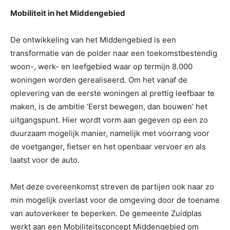
Mobiliteit in het Middengebied
De ontwikkeling van het Middengebied is een
transformatie van de polder naar een toekomstbestendig
woon-, werk- en leefgebied waar op termijn 8.000
woningen worden gerealiseerd. Om het vanaf de
oplevering van de eerste woningen al prettig leefbaar te
maken, is de ambitie ‘Eerst bewegen, dan bouwen’ het
uitgangspunt. Hier wordt vorm aan gegeven op een zo
duurzaam mogelijk manier, namelijk met voorrang voor
de voetganger, fietser en het openbaar vervoer en als
laatst voor de auto.
Met deze overeenkomst streven de partijen ook naar zo
min mogelijk overlast voor de omgeving door de toename
van autoverkeer te beperken. De gemeente Zuidplas
werkt aan een Mobiliteitsconcept Middengebied om