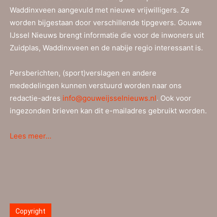
Waddinxveen aangevuld met nieuwe vrijwilligers. Ze
worden bijgestaan door verschillende tipgevers. Gouwe
IJssel Nieuws brengt informatie die voor de inwoners uit
Zuidplas, Waddinxveen en de nabije regio interessant is.
Persberichten, (sport)verslagen en andere
mededelingen kunnen verstuurd worden naar ons
redactie-adres
info@gouweijsselnieuws.nl
. Ook voor
ingezonden brieven kan dit e-mailadres gebruikt worden.
Lees meer…
Copyright