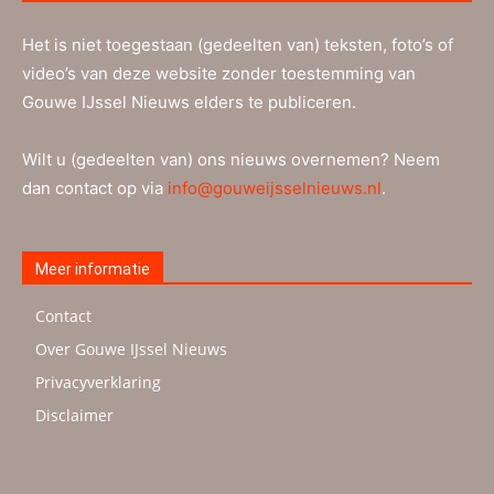
Het is niet toegestaan (gedeelten van) teksten, foto’s of
video’s van deze website zonder toestemming van
Gouwe IJssel Nieuws elders te publiceren.
Wilt u (gedeelten van) ons nieuws overnemen? Neem
dan contact op via
info@gouweijsselnieuws.nl
.
Meer informatie
Contact
Over Gouwe IJssel Nieuws
Privacyverklaring
Disclaimer