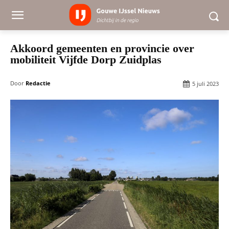
Akkoord gemeenten en provincie over
mobiliteit Vijfde Dorp Zuidplas
Door
Redactie
5 juli 2023