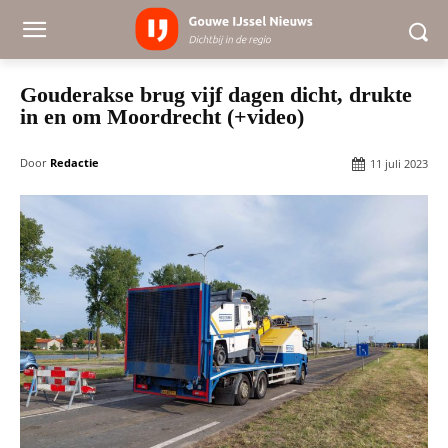
Gouderakse brug vijf dagen dicht, drukte
in en om Moordrecht (+video)
Door
Redactie
11 juli 2023