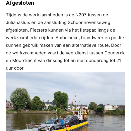
Afgesloten
Tijdens de werkzaamheden is de N207 tussen de
Julianasluis en de aansluiting Schoonhovenseweg
afgesloten. Fietsers kunnen via het fietspad langs de
werkzaamheden rijden. Ambulance, brandweer en politie
kunnen gebruik maken van een alternatieve route. Door
de werkzaamheden vaart de veerdienst tussen Gouderak
en Moordrecht van dinsdag tot en met donderdag tot 21
uur door.