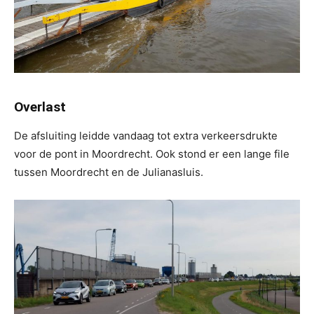
Overlast
De afsluiting leidde vandaag tot extra verkeersdrukte
voor de pont in Moordrecht. Ook stond er een lange file
tussen Moordrecht en de Julianasluis.