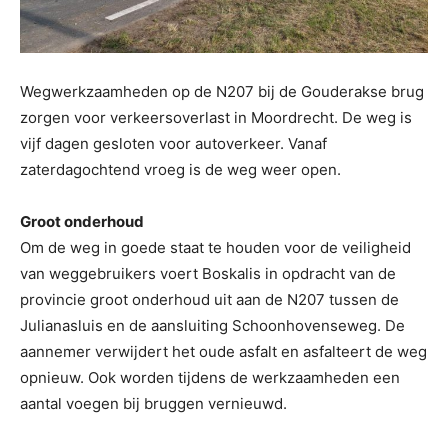
Wegwerkzaamheden op de N207 bij de Gouderakse brug
zorgen voor verkeersoverlast in Moordrecht. De weg is
vijf dagen gesloten voor autoverkeer. Vanaf
zaterdagochtend vroeg is de weg weer open.
Groot onderhoud
Om de weg in goede staat te houden voor de veiligheid
van weggebruikers voert Boskalis in opdracht van de
provincie groot onderhoud uit aan de N207 tussen de
Julianasluis en de aansluiting Schoonhovenseweg. De
aannemer verwijdert het oude asfalt en asfalteert de weg
opnieuw. Ook worden tijdens de werkzaamheden een
aantal voegen bij bruggen vernieuwd.