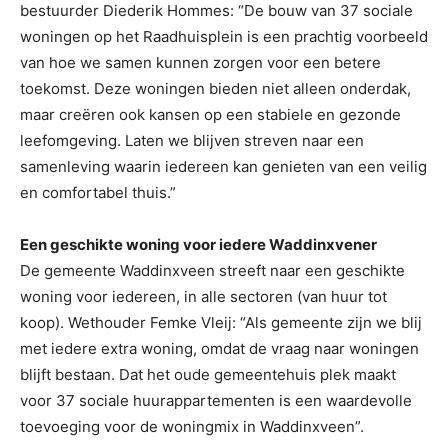
bestuurder Diederik Hommes: “De bouw van 37 sociale
woningen op het Raadhuisplein is een prachtig voorbeeld
van hoe we samen kunnen zorgen voor een betere
toekomst. Deze woningen bieden niet alleen onderdak,
maar creëren ook kansen op een stabiele en gezonde
leefomgeving. Laten we blijven streven naar een
samenleving waarin iedereen kan genieten van een veilig
en comfortabel thuis.”
Een geschikte woning voor iedere Waddinxvener
De gemeente Waddinxveen streeft naar een geschikte
woning voor iedereen, in alle sectoren (van huur tot
koop). Wethouder Femke Vleij: “Als gemeente zijn we blij
met iedere extra woning, omdat de vraag naar woningen
blijft bestaan. Dat het oude gemeentehuis plek maakt
voor 37 sociale huurappartementen is een waardevolle
toevoeging voor de woningmix in Waddinxveen”.