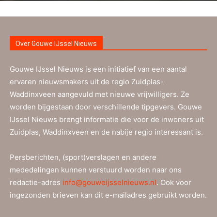
Over Gouwe IJssel Nieuws
Gouwe IJssel Nieuws is een initiatief van een aantal
ervaren nieuwsmakers uit de regio Zuidplas-
Waddinxveen aangevuld met nieuwe vrijwilligers. Ze
worden bijgestaan door verschillende tipgevers. Gouwe
IJssel Nieuws brengt informatie die voor de inwoners uit
Zuidplas, Waddinxveen en de nabije regio interessant is.
Persberichten, (sport)verslagen en andere
mededelingen kunnen verstuurd worden naar ons
redactie-adres
info@gouweijsselnieuws.nl
. Ook voor
ingezonden brieven kan dit e-mailadres gebruikt worden.