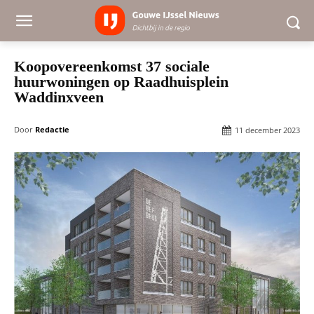
Koopovereenkomst 37 sociale
huurwoningen op Raadhuisplein
Waddinxveen
Door
Redactie
11 december 2023