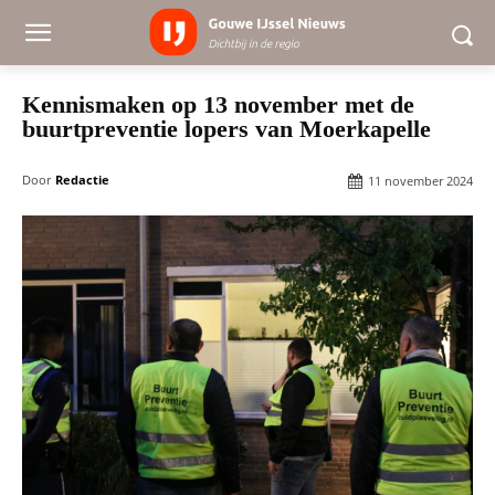
Kennismaken op 13 november met de
buurtpreventie lopers van Moerkapelle
Door
Redactie
11 november 2024