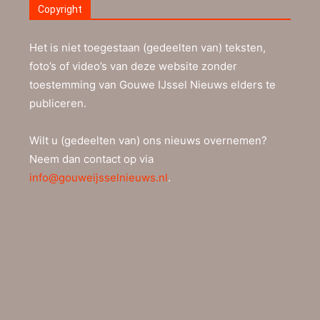
Copyright
Het is niet toegestaan (gedeelten van) teksten,
foto’s of video’s van deze website zonder
toestemming van Gouwe IJssel Nieuws elders te
publiceren.
Wilt u (gedeelten van) ons nieuws overnemen?
Neem dan contact op via
info@gouweijsselnieuws.nl
.