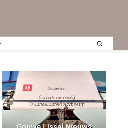
Gouwe IJssel Nieuws