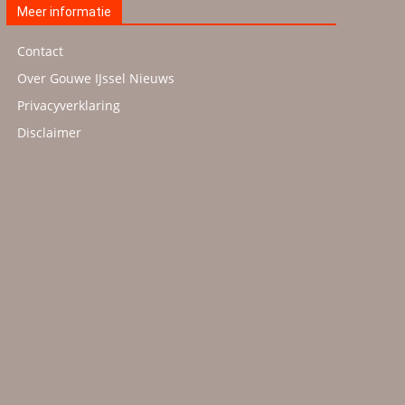
Meer informatie
Contact
Over Gouwe IJssel Nieuws
Privacyverklaring
Disclaimer