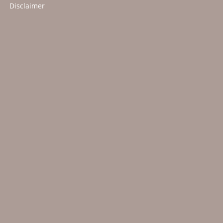
Disclaimer