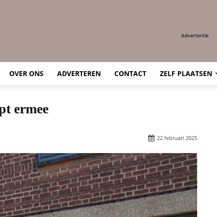
Advertentie
OVER ONS
ADVERTEREN
CONTACT
ZELF PLAATSEN
pt ermee
22 februari 2025