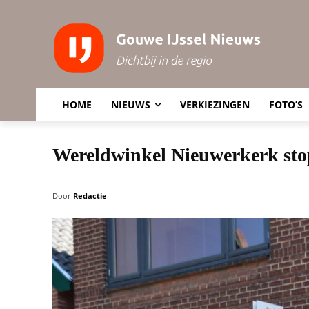
HOME
NIEUWS
VERKIEZINGEN
FOTO’S
Wereldwinkel Nieuwerkerk sto
Door
Redactie