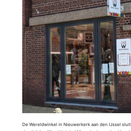
De Wereldwinkel in Nieuwerkerk aan den IJssel sluit 