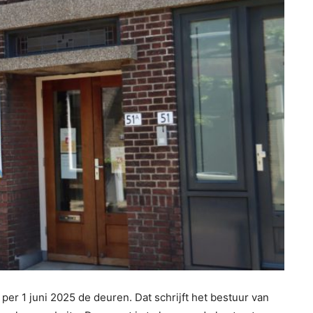
per 1 juni 2025 de deuren. Dat schrijft het bestuur van