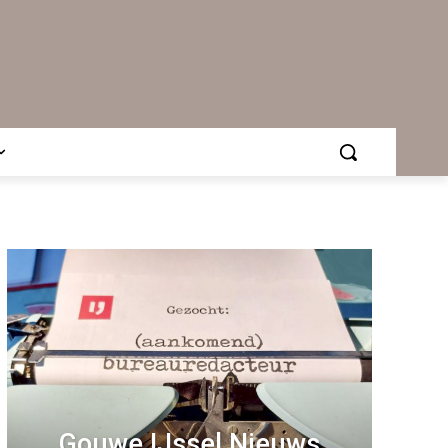
Gouwe IJssel Nieuws