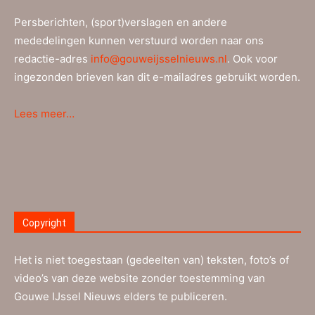
Persberichten, (sport)verslagen en andere
mededelingen kunnen verstuurd worden naar ons
redactie-adres
info@gouweijsselnieuws.nl
. Ook voor
ingezonden brieven kan dit e-mailadres gebruikt worden.
Lees meer…
Copyright
Het is niet toegestaan (gedeelten van) teksten, foto’s of
video’s van deze website zonder toestemming van
Gouwe IJssel Nieuws elders te publiceren.