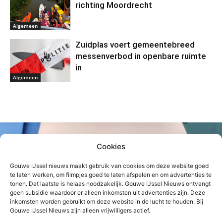
richting Moordrecht
Algemeen
Zuidplas voert gemeentebreed
messenverbod in openbare ruimte
in
Algemeen
Cookies
Gouwe IJssel nieuws maakt gebruik van cookies om deze website goed
te laten werken, om filmpjes goed te laten afspelen en om advertenties te
tonen. Dat laatste is helaas noodzakelijk. Gouwe IJssel Nieuws ontvangt
geen subsidie waardoor er alleen inkomsten uit advertenties zijn. Deze
inkomsten worden gebruikt om deze website in de lucht te houden. Bij
Gouwe IJssel Nieuws zijn alleen vrijwilligers actief.