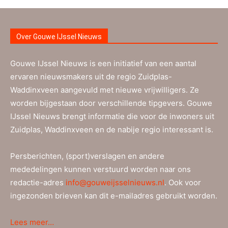
Over Gouwe IJssel Nieuws
Gouwe IJssel Nieuws is een initiatief van een aantal
ervaren nieuwsmakers uit de regio Zuidplas-
Waddinxveen aangevuld met nieuwe vrijwilligers. Ze
worden bijgestaan door verschillende tipgevers. Gouwe
IJssel Nieuws brengt informatie die voor de inwoners uit
Zuidplas, Waddinxveen en de nabije regio interessant is.
Persberichten, (sport)verslagen en andere
mededelingen kunnen verstuurd worden naar ons
redactie-adres
info@gouweijsselnieuws.nl
. Ook voor
ingezonden brieven kan dit e-mailadres gebruikt worden.
Lees meer…