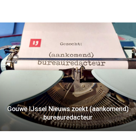
Gouwe IJssel Nieuws zoekt (aankomend)
bureauredacteur