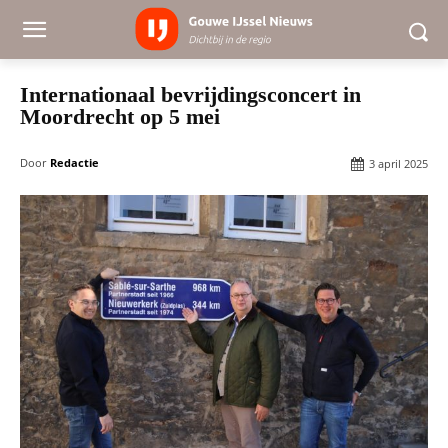
Internationaal bevrijdingsconcert in
Moordrecht op 5 mei
Door
Redactie
3 april 2025