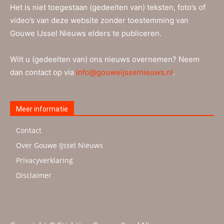
Het is niet toegestaan (gedeelten van) teksten, foto’s of
video’s van deze website zonder toestemming van
Gouwe IJssel Nieuws elders te publiceren.
Wilt u (gedeelten van) ons nieuws overnemen? Neem
dan contact op via
info@gouweijsselnieuws.nl
.
Meer informatie
Contact
Over Gouwe IJssel Nieuws
Privacyverklaring
Disclaimer