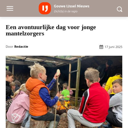
Een avontuurlijke dag voor jonge
mantelzorgers
Door
Redactie
17 juni 2025