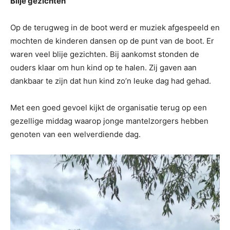
Blije gezichten
Op de terugweg in de boot werd er muziek afgespeeld en
mochten de kinderen dansen op de punt van de boot. Er
waren veel blije gezichten. Bij aankomst stonden de
ouders klaar om hun kind op te halen. Zij gaven aan
dankbaar te zijn dat hun kind zo’n leuke dag had gehad.
Met een goed gevoel kijkt de organisatie terug op een
gezellige middag waarop jonge mantelzorgers hebben
genoten van een welverdiende dag.