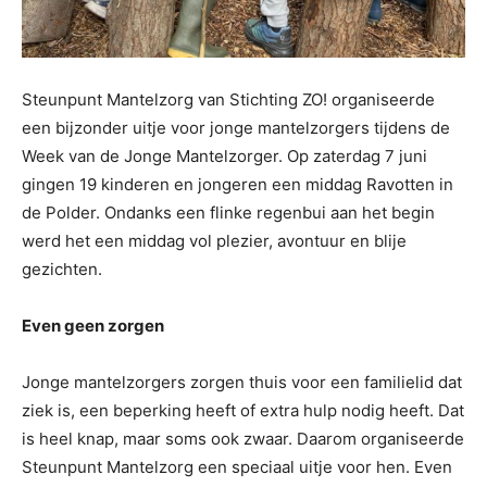
Steunpunt Mantelzorg van Stichting ZO! organiseerde
een bijzonder uitje voor jonge mantelzorgers tijdens de
Week van de Jonge Mantelzorger. Op zaterdag 7 juni
gingen 19 kinderen en jongeren een middag Ravotten in
de Polder. Ondanks een flinke regenbui aan het begin
werd het een middag vol plezier, avontuur en blije
gezichten.
Even geen zorgen
Jonge mantelzorgers zorgen thuis voor een familielid dat
ziek is, een beperking heeft of extra hulp nodig heeft. Dat
is heel knap, maar soms ook zwaar. Daarom organiseerde
Steunpunt Mantelzorg een speciaal uitje voor hen. Even