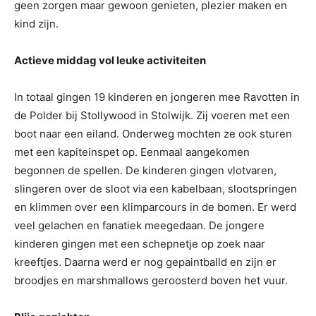
geen zorgen maar gewoon genieten, plezier maken en
kind zijn.
Actieve middag vol leuke activiteiten
In totaal gingen 19 kinderen en jongeren mee Ravotten in
de Polder bij Stollywood in Stolwijk. Zij voeren met een
boot naar een eiland. Onderweg mochten ze ook sturen
met een kapiteinspet op. Eenmaal aangekomen
begonnen de spellen. De kinderen gingen vlotvaren,
slingeren over de sloot via een kabelbaan, slootspringen
en klimmen over een klimparcours in de bomen. Er werd
veel gelachen en fanatiek meegedaan. De jongere
kinderen gingen met een schepnetje op zoek naar
kreeftjes. Daarna werd er nog gepaintballd en zijn er
broodjes en marshmallows geroosterd boven het vuur.