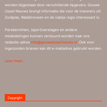
worden bijgestaan door verschillende tipgevers. Gouwe
IJssel Nieuws brengt informatie die voor de inwoners uit
Zuidplas, Waddinxveen en de nabije regio interessant is.
Persberichten, (sport)verslagen en andere
mededelingen kunnen verstuurd worden naar ons
redactie-adres
info@gouweijsselnieuws.nl
. Ook voor
ingezonden brieven kan dit e-mailadres gebruikt worden.
Lees meer…
Copyright