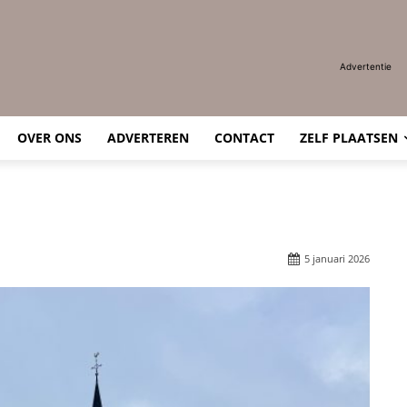
Advertentie
OVER ONS
ADVERTEREN
CONTACT
ZELF PLAATSEN
5 januari 2026