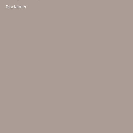
Disclaimer