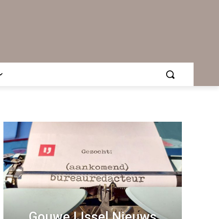
Gouwe IJssel Nieuws