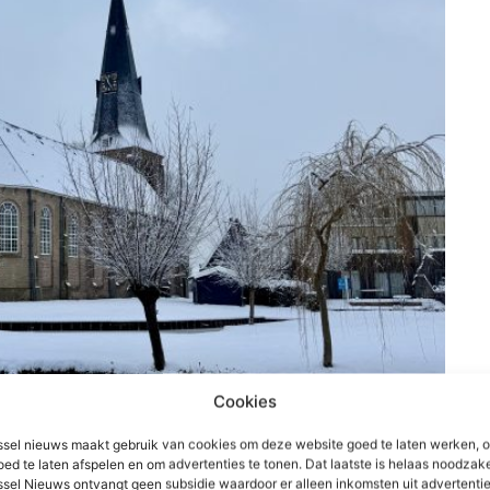
Cookies
sel nieuws maakt gebruik van cookies om deze website goed te laten werken, 
oed te laten afspelen en om advertenties te tonen. Dat laatste is helaas noodzake
sel Nieuws ontvangt geen subsidie waardoor er alleen inkomsten uit advertenties