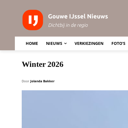
HOME
NIEUWS
VERKIEZINGEN
FOTO’S
Winter 2026
Door
Jolanda Bakker