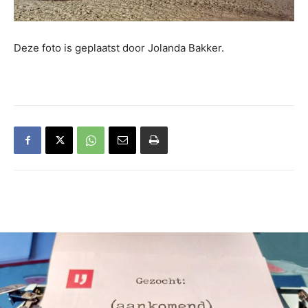
Deze foto is geplaatst door Jolanda Bakker.