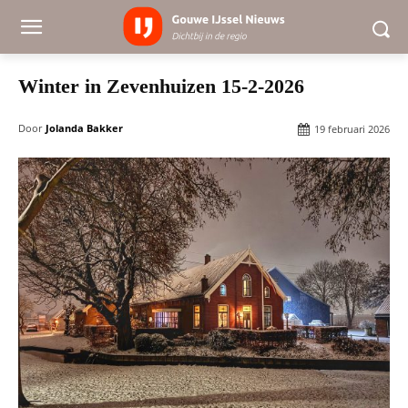
Winter in Zevenhuizen 15-2-2026
Door
Jolanda Bakker
19 februari 2026