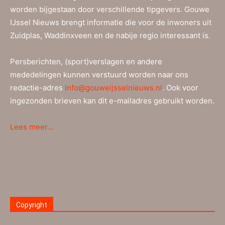
worden bijgestaan door verschillende tipgevers. Gouwe
IJssel Nieuws brengt informatie die voor de inwoners uit
Zuidplas, Waddinxveen en de nabije regio interessant is.
Persberichten, (sport)verslagen en andere
mededelingen kunnen verstuurd worden naar ons
redactie-adres
info@gouweijsselnieuws.nl
. Ook voor
ingezonden brieven kan dit e-mailadres gebruikt worden.
Lees meer…
Copyright