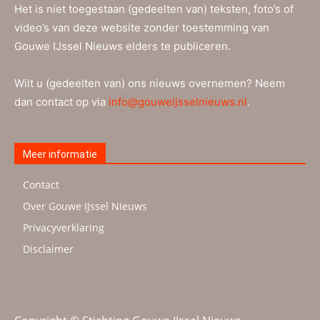
Het is niet toegestaan (gedeelten van) teksten, foto’s of
video’s van deze website zonder toestemming van
Gouwe IJssel Nieuws elders te publiceren.
Wilt u (gedeelten van) ons nieuws overnemen? Neem
dan contact op via
info@gouweijsselnieuws.nl
.
Meer informatie
Contact
Over Gouwe IJssel Nieuws
Privacyverklaring
Disclaimer