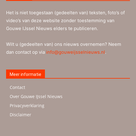
Het is niet toegestaan (gedeelten van) teksten, foto’s of
video’s van deze website zonder toestemming van
Gouwe IJssel Nieuws elders te publiceren.
Wilt u (gedeelten van) ons nieuws overnemen? Neem
dan contact op via
info@gouweijsselnieuws.nl
.
Meer informatie
Contact
Over Gouwe IJssel Nieuws
Privacyverklaring
Disclaimer