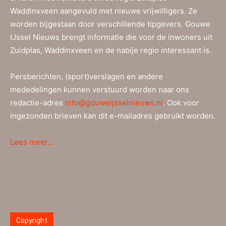
Waddinxveen aangevuld met nieuwe vrijwilligers. Ze
worden bijgestaan door verschillende tipgevers. Gouwe
IJssel Nieuws brengt informatie die voor de inwoners uit
Zuidplas, Waddinxveen en de nabije regio interessant is.
Persberichten, (sport)verslagen en andere
mededelingen kunnen verstuurd worden naar ons
redactie-adres
info@gouweijsselnieuws.nl
. Ook voor
ingezonden brieven kan dit e-mailadres gebruikt worden.
Lees meer…
Copyright