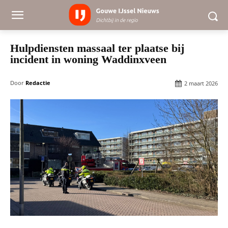
Hulpdiensten massaal ter plaatse bij
incident in woning Waddinxveen
Door
Redactie
2 maart 2026