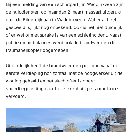
Bij een melding van een schietpartij in Waddinxveen zijn
de hulpdiensten op maandag 2 maart massaal uitgerukt
naar de Bilderdijklaan in Waddinxveen. Wat er af heeft
gespeeld is, lijkt nog onbekend. Ook is het niet duidelijk
of er wel of niet sprake is van een schietincident. Naast
politie en ambulances werd ook de brandweer en de
traumahelikopter opgeroepen.
Uiteindelijk heeft de brandweer een persoon vanaf de
eerste verdieping horizontaal met de hoogwerker uit de
woning gehaald en het slachtoffer is onder
spoedbegeleiding naar het ziekenhuis per ambulance
vervoerd.