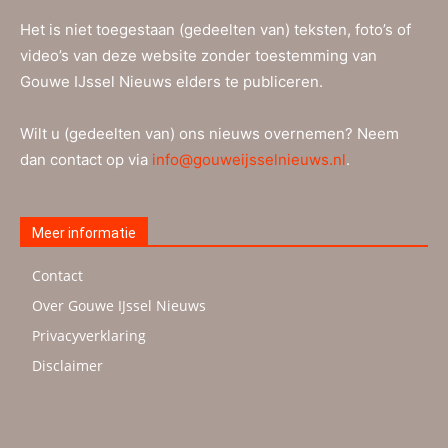
Het is niet toegestaan (gedeelten van) teksten, foto’s of
video’s van deze website zonder toestemming van
Gouwe IJssel Nieuws elders te publiceren.
Wilt u (gedeelten van) ons nieuws overnemen? Neem
dan contact op via
info@gouweijsselnieuws.nl
.
Meer informatie
Contact
Over Gouwe IJssel Nieuws
Privacyverklaring
Disclaimer