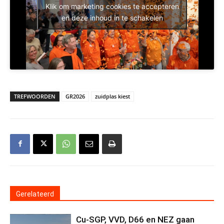
Klik om marketing cookies te accepteren
en deze inhoud in te schakelen
TREFWOORDEN
GR2026
zuidplas kiest
Gerelateerd
Cu-SGP, VVD, D66 en NEZ gaan