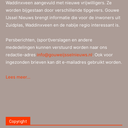
Waddinxveen aangevuld met nieuwe vrijwilligers. Ze
worden bijgestaan door verschillende tipgevers. Gouwe
IJssel Nieuws brengt informatie die voor de inwoners uit
Zuidplas, Waddinxveen en de nabije regio interessant is.
Persberichten, (sport)verslagen en andere
mededelingen kunnen verstuurd worden naar ons
redactie-adres
info@gouweijsselnieuws.nl
. Ook voor
ingezonden brieven kan dit e-mailadres gebruikt worden.
Lees meer…
Copyright