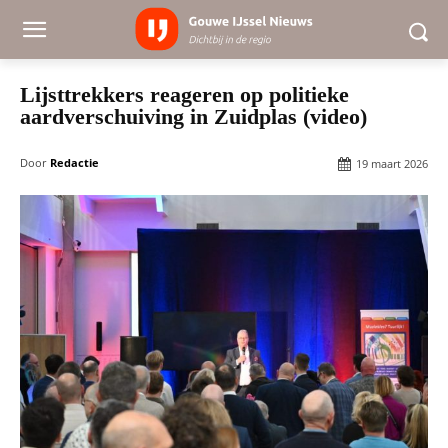
Lijsttrekkers reageren op politieke
aardverschuiving in Zuidplas (video)
Door
Redactie
19 maart 2026