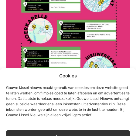
Cookies
Gouwe IJssel nieuws maakt gebruik van cookies om deze website goed
te laten werken, om filmpjes goed te laten afspelen en om advertenties te
tonen. Dat laatste is helaas noodzakelijk. Gouwe IJssel Nieuws ontvangt
geen subsidie waardoor er alleen inkomsten uit advertenties zijn. Deze
inkomsten worden gebruikt om deze website in de lucht te houden. Bij
Gouwe IJssel Nieuws zijn alleen vrijwilligers actief.
TREFWOORDEN
moerkapelle
moordrecht
Nieuwerkerk
Zuidplas