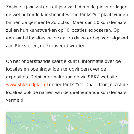
Zoals elk jaar, zal ook dit jaar zal tijdens de pinksterdagen
de wel bekende kunstmanifestatie Pinkst’Art plaatsvinden
binnen de gemeente Zuidplas . Meer dan 50 kunstenaars
zullen hun kunstwerken op 10 locaties exposeren. Op
een aantal locaties zal ook al op de zaterdag, voorafgaand
aan Pinksteren, geëxposeerd worden.
Op het onderstaande kaartje kunt u informatie over de
locaties en openingstijden terugvinden over de
exposities. Detailinformatie kan op via SBKZ website
www.sbkzuidplas.nl
onder Pinkst’Art. Daar staan, naast de
locaties ook de namen van de deelnemende kunstenaars
vermeld.