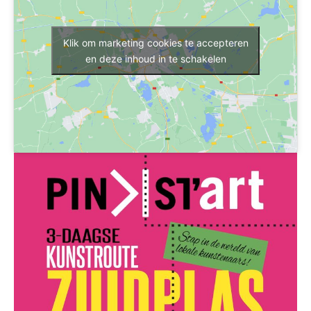
Klik om marketing cookies te accepteren
en deze inhoud in te schakelen