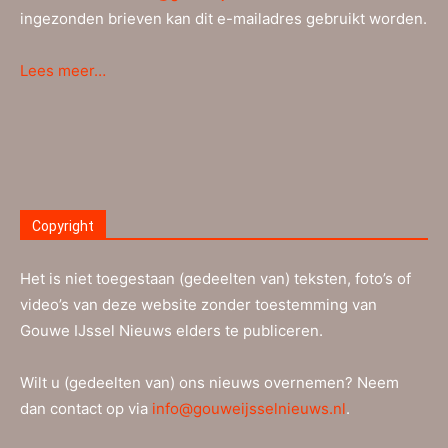
ingezonden brieven kan dit e-mailadres gebruikt worden.
Lees meer…
Copyright
Het is niet toegestaan (gedeelten van) teksten, foto’s of
video’s van deze website zonder toestemming van
Gouwe IJssel Nieuws elders te publiceren.
Wilt u (gedeelten van) ons nieuws overnemen? Neem
dan contact op via
info@gouweijsselnieuws.nl
.