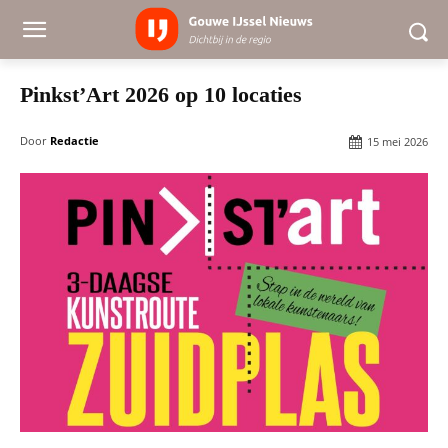
Pinkst’Art 2026 op 10 locaties
Door
Redactie
15 mei 2026